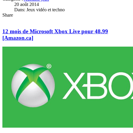
20 août 2014
Dans: Jeux vidéo et techno
Share
12 mois de Microsoft Xbox Live pour 48.99
[Amazon.ca]