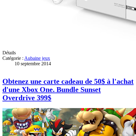
Détails
Catégorie :
Aubaine jeux
10 septembre 2014
Obtenez une carte cadeau de 50$ à l'achat
d'une Xbox One. Bundle Sunset
Overdrive 399$