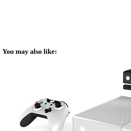
You may also like: