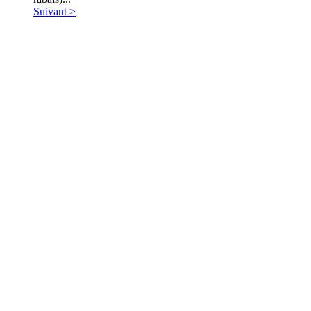
Suivant >