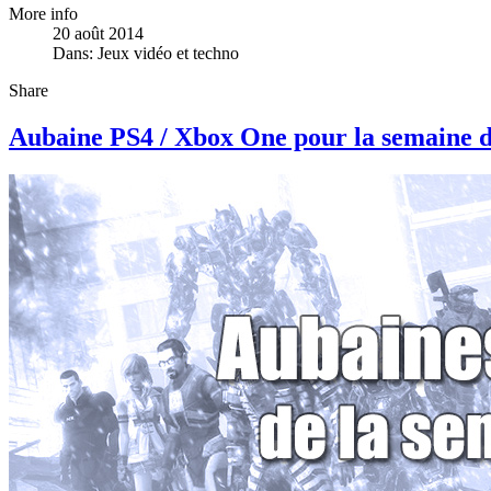
More info
20 août 2014
Dans:
Jeux vidéo et techno
Share
Aubaine PS4 / Xbox One pour la semaine d