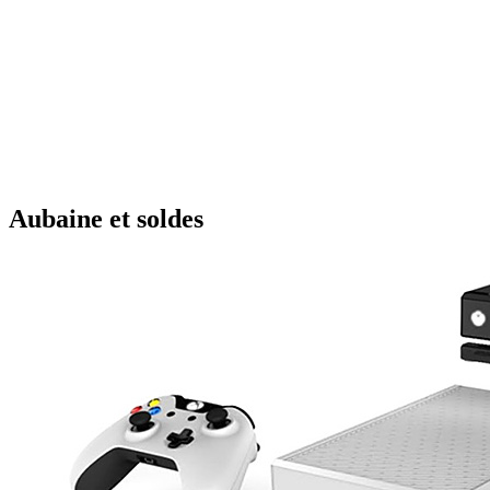
Aubaine et soldes