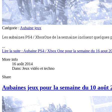
Catégorie :
Aubaine jeux
Les aubaines PS4 / XboxOne de la semaine incluent quelques
...
Lire la suite : Aubaine PS4 / Xbox One pour la semaine du 16 aout 2
More info
16 août 2014
Dans:
Jeux vidéo et techno
Share
Aubaines jeux pour la semaine du 10 août 