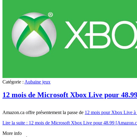
Catégorie :
Aubaine jeux
12 mois de Microsoft Xbox Live pour 48.9
Amazon.ca offre présentement la passe de
12 mois pour Xbox Live à
Lire la suite : 12 mois de Microsoft Xbox Live pour 48.99 [Amazon.c
More info