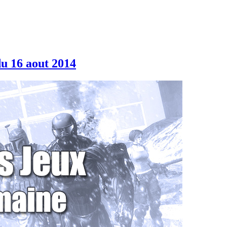
u 16 aout 2014