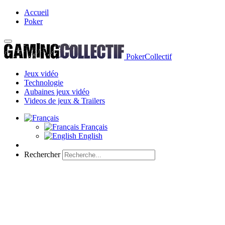
Accueil
Poker
PokerCollectif
Jeux vidéo
Technologie
Aubaines jeux vidéo
Videos de jeux & Trailers
Français
English
Rechercher