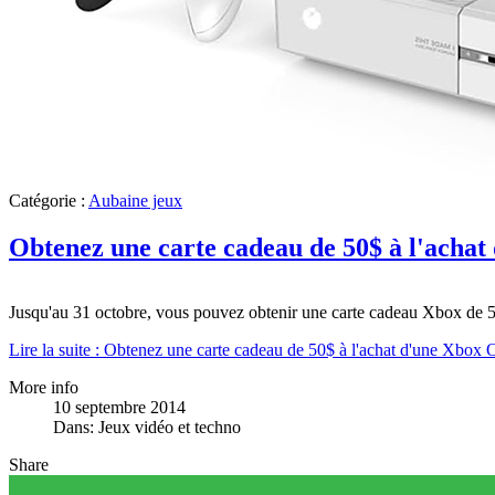
Catégorie :
Aubaine jeux
Obtenez une carte cadeau de 50$ à l'acha
Jusqu'au 31 octobre, vous pouvez obtenir une carte cadeau Xbox de 
Lire la suite : Obtenez une carte cadeau de 50$ à l'achat d'une Xbo
More info
10 septembre 2014
Dans:
Jeux vidéo et techno
Share