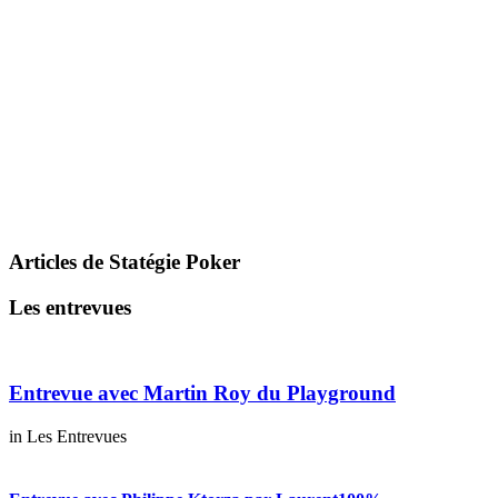
Articles de Statégie Poker
Les entrevues
Entrevue avec Martin Roy du Playground
in
Les Entrevues