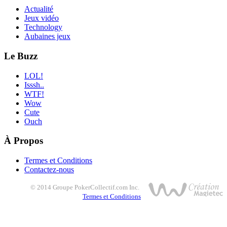
Actualité
Jeux vidéo
Technology
Aubaines jeux
Le Buzz
LOL!
Isssh..
WTF!
Wow
Cute
Ouch
À Propos
Termes et Conditions
Contactez-nous
© 2014 Groupe PokerCollectif.com Inc.
Termes et Conditions