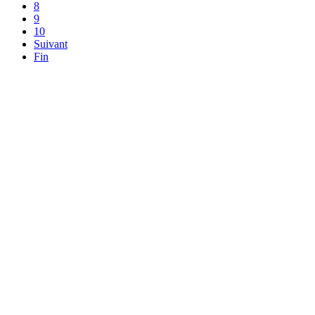
8
9
10
Suivant
Fin