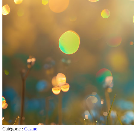
Catégorie :
Casino