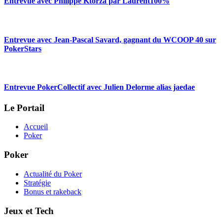
Entrevue avec Philippe Ktorza par Laurent100%
Entrevue avec Jean-Pascal Savard, gagnant du WCOOP 40 sur
PokerStars
Entrevue PokerCollectif avec Julien Delorme alias jaedae
Le Portail
Accueil
Poker
Poker
Actualité du Poker
Stratégie
Bonus et rakeback
Jeux et Tech