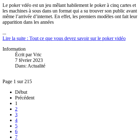
Le poker vdéo est un jeu mêlant habilement le poker à cinq cartes et
les machines à sous dans un format qui a su trouver son public avant
même l’arrivée d’internet. En effet, les premiers modèles ont fait leur
apparition dans les années
...
Lire la suite : Tout ce que vous devez savoir sur le poker vidéo
Information
Écrit par
Vric
7 février 2023
Dans:
Actualité
Page 1 sur 215
Début
Précédent
1
2
3
4
5
6
7