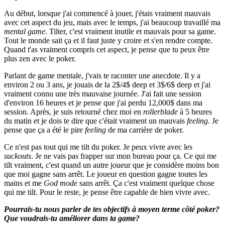
Au début, lorsque j'ai commencé à jouer, j'étais vraiment mauvais
avec cet aspect du jeu, mais avec le temps, j'ai beaucoup travaillé ma
mental game
. Tilter, c'est vraiment inutile et mauvais pour sa game.
Tout le monde sait ça et il faut juste y croire et s'en rendre compte.
Quand t'as vraiment compris cet aspect, je pense que tu peux être
plus zen avec le poker.
Parlant de game mentale, j'vais te raconter une anecdote. Il y a
environ 2 ou 3 ans, je jouais de la 2$/4$ deep et 3$/6$ deep et j'ai
vraiment connu une très mauvaise journée. J'ai fait une session
d'environ 16 heures et je pense que j'ai perdu 12,000$ dans ma
session. Après, je suis retourné chez moi en
rollerblade
à 5 heures
du matin et je dois te dire que c'était vraiment un mauvais
feeling
. Je
pense que ça a été le pire
feeling
de ma carrière de poker.
Ce n'est pas tout qui me tilt du poker. Je peux vivre avec les
suckouts
. Je ne vais pas frapper sur mon bureau pour ça. Ce qui me
tilt vraiment, c'est quand un autre joueur que je considère moins bon
que moi gagne sans arrêt. Le joueur en question gagne toutes les
mains et me
God mode
sans arrêt. Ça c'est vraiment quelque chose
qui me tilt. Pour le reste, je pense être capable de bien vivre avec.
Pourrais-tu nous parler de tes objectifs à moyen terme côté poker?
Que voudrais-tu améliorer dans ta game?