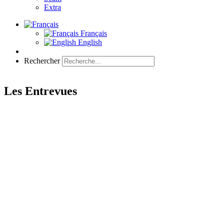
Extra
Français
English
Rechercher
Les Entrevues