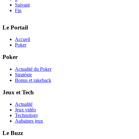
Suivant
Fin
Le Portail
Accueil
Poker
Poker
Actualité du Poker
Stratégie
Bonus et rakeback
Jeux et Tech
Actualité
Jeux vidéo
Technology
Aubaines jeux
Le Buzz