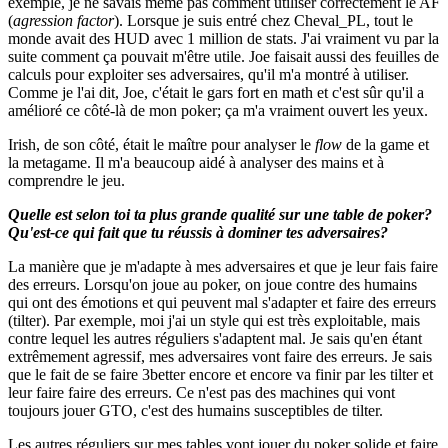
exemple, je ne savais même pas comment utiliser correctement le AF
(
agression factor
). Lorsque je suis entré chez Cheval_PL, tout le
monde avait des HUD avec 1 million de stats. J'ai vraiment vu par la
suite comment ça pouvait m'être utile. Joe faisait aussi des feuilles de
calculs pour exploiter ses adversaires, qu'il m'a montré à utiliser.
Comme je l'ai dit, Joe, c'était le gars fort en math et c'est sûr qu'il a
amélioré ce côté-là de mon poker; ça m'a vraiment ouvert les yeux.
Irish, de son côté, était le maître pour analyser le
flow
de la game et
la metagame. Il m'a beaucoup aidé à analyser des mains et à
comprendre le jeu.
Quelle est selon toi ta plus grande qualité sur une table de poker?
Qu'est-ce qui fait que tu réussis à dominer tes adversaires?
La manière que je m'adapte à mes adversaires et que je leur fais faire
des erreurs. Lorsqu'on joue au poker, on joue contre des humains
qui ont des émotions et qui peuvent mal s'adapter et faire des erreurs
(tilter). Par exemple, moi j'ai un style qui est très exploitable, mais
contre lequel les autres réguliers s'adaptent mal. Je sais qu'en étant
extrêmement agressif, mes adversaires vont faire des erreurs. Je sais
que le fait de se faire 3better encore et encore va finir par les tilter et
leur faire faire des erreurs. Ce n'est pas des machines qui vont
toujours jouer GTO, c'est des humains susceptibles de tilter.
Les autres réguliers sur mes tables vont jouer du poker solide et faire