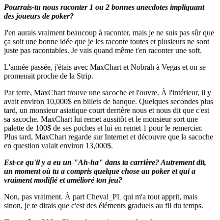
Pourrais-tu nous raconter 1 ou 2 bonnes anecdotes impliquant
des joueurs de poker?
J'en aurais vraiment beaucoup à raconter, mais je ne suis pas sûr que
ça soit une bonne idée que je les raconte toutes et plusieurs ne sont
juste pas racontables. Je vais quand même t'en raconter une soft.
L'année passée, j'étais avec MaxChart et Nobrah à Vegas et on se
promenait proche de la Strip.
Par terre, MaxChart trouve une sacoche et l'ouvre. À l'intérieur, il y
avait environ 10,000$ en billets de banque. Quelques secondes plus
tard, un monsieur asiatique court derrière nous et nous dit que c'est
sa sacoche. MaxChart lui remet aussitôt et le monsieur sort une
palette de 100$ de ses poches et lui en remet 1 pour le remercier.
Plus tard, MaxChart regarde sur Internet et découvre que la sacoche
en question valait environ 13,000$.
Est-ce qu'il y a eu un "Ah-ha" dans ta carrière? Autrement dit,
un moment où tu a compris quelque chose au poker et qui a
vraiment modifié et amélioré ton jeu?
Non, pas vraiment. À part Cheval_PL qui m'a tout apprit, mais
sinon, je te dirais que c'est des éléments graduels au fil du temps.