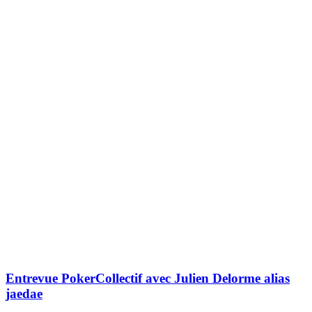
Entrevue PokerCollectif avec Julien Delorme alias
jaedae