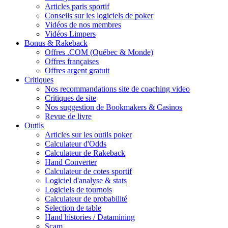
Articles paris sportif
Conseils sur les logiciels de poker
Vidéos de nos membres
Vidéos Limpers
Bonus & Rakeback
Offres .COM (Québec & Monde)
Offres françaises
Offres argent gratuit
Critiques
Nos recommandations site de coaching video
Critiques de site
Nos suggestion de Bookmakers & Casinos
Revue de livre
Outils
Articles sur les outils poker
Calculateur d'Odds
Calculateur de Rakeback
Hand Converter
Calculateur de cotes sportif
Logiciel d'analyse & stats
Logiciels de tournois
Calculateur de probabilité
Selection de table
Hand histories / Datamining
Scam