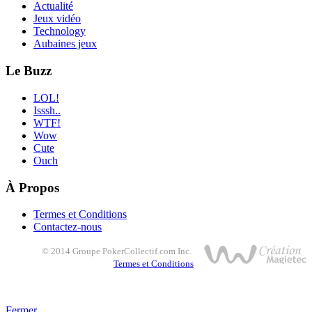
Actualité
Jeux vidéo
Technology
Aubaines jeux
Le Buzz
LOL!
Isssh..
WTF!
Wow
Cute
Ouch
À Propos
Termes et Conditions
Contactez-nous
© 2014 Groupe PokerCollectif.com Inc.
Termes et Conditions
Fermer