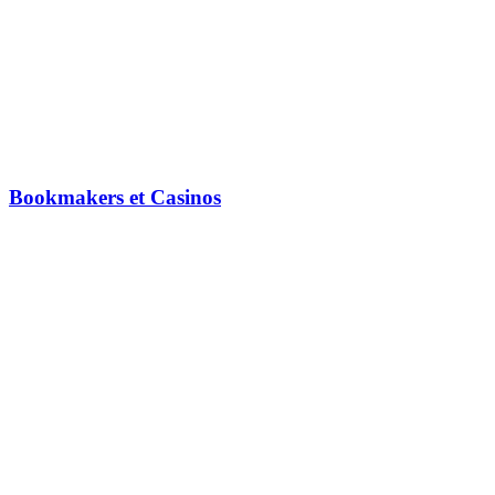
Bookmakers et Casinos