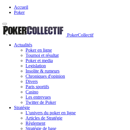
Accueil
Poker
PokerCollectif
Actualités
Poker en ligne
Tournoi et résultat
Poker et media
Legislation
Insolite & rumeurs
Chroniques d'opinion
Divers
Paris sportifs
Casino
Les entrevues
Twitter de Poker
Stratégie
L'univers du poker en ligne
Articles de Stratégie
Règlement
Stratégie de base