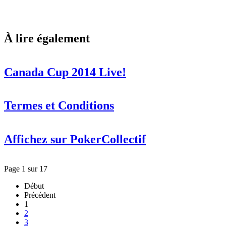
À lire également
Canada Cup 2014 Live!
Termes et Conditions
Affichez sur PokerCollectif
Page 1 sur 17
Début
Précédent
1
2
3