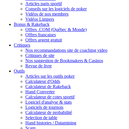
Articles paris sportif
Conseils sur les logiciels de poker
Vidéos de nos membres
Vidéos Limpers
Bonus & Rakeback
Offres .COM (Québec & Monde)
Offres françaises
Offres argent gratuit
Critiques
Nos recommandations site de coaching video
Critiques de site
Nos suggestion de Bookmakers & Casinos
Revue de livre
Outils
Articles sur les outils poker
Calculateur d'Odds
Calculateur de Rakeback
Hand Converter
Calculateur de cotes sportif
Logiciel d'analyse & stats
Logiciels de tournois
Calculateur de probabilité
Selection de table
Hand histories / Datamining
Scam