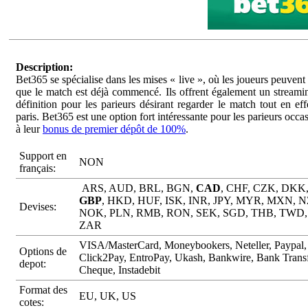
Description:
Bet365 se spécialise dans les mises « live », où les joueurs peuvent 
que le match est déjà commencé. Ils offrent également un streami
définition pour les parieurs désirant regarder le match tout en ef
paris. Bet365 est une option fort intéressante pour les parieurs occa
à leur
bonus de premier dépôt de 100%
.
Support en
NON
français:
ARS, AUD, BRL, BGN,
CAD
, CHF, CZK, DKK
GBP
, HKD, HUF, ISK, INR, JPY, MYR, MXN, 
Devises:
NOK, PLN, RMB, RON, SEK, SGD, THB, TWD
ZAR
VISA/MasterCard, Moneybookers, Neteller, Paypal,
Options de
Click2Pay, EntroPay, Ukash, Bankwire, Bank Transf
depot:
Cheque, Instadebit
Format des
EU, UK, US
cotes: