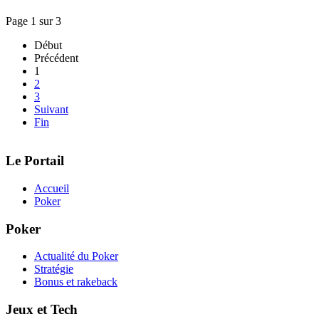
Page 1 sur 3
Début
Précédent
1
2
3
Suivant
Fin
Le Portail
Accueil
Poker
Poker
Actualité du Poker
Stratégie
Bonus et rakeback
Jeux et Tech