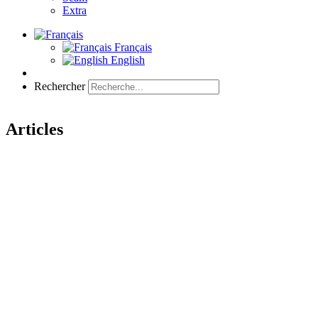
Extra
Français
English
Rechercher
Articles