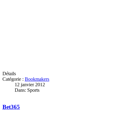
Détails
Catégorie :
Bookmakers
12 janvier 2012
Dans: Sports
Bet365