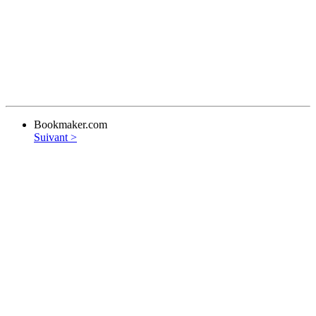
Bookmaker.com
Suivant >