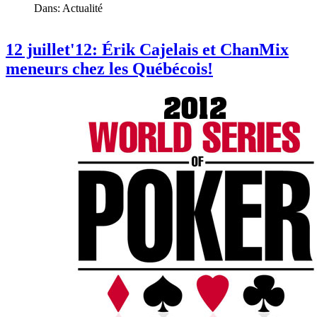
Dans:
Actualité
12 juillet'12: Érik Cajelais et ChanMix
meneurs chez les Québécois!