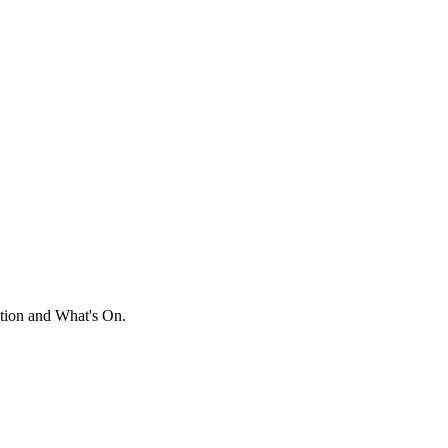
ation and What's On.