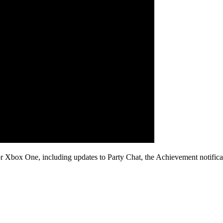
r Xbox One, including updates to Party Chat, the Achievement notific