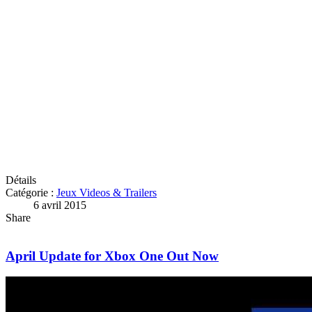
Détails
Catégorie :
Jeux Videos & Trailers
6 avril 2015
Share
April Update for Xbox One Out Now