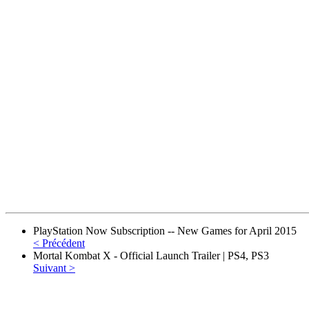
PlayStation Now Subscription -- New Games for April 2015
< Précédent
Mortal Kombat X - Official Launch Trailer | PS4, PS3
Suivant >