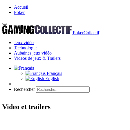
Accueil
Poker
PokerCollectif
Jeux vidéo
Technologie
Aubaines jeux vidéo
Videos de jeux & Trailers
Français
English
Rechercher
Video et trailers