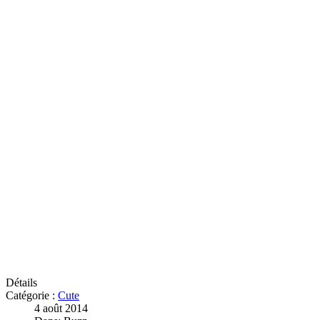
Détails
Catégorie :
Cute
4 août 2014