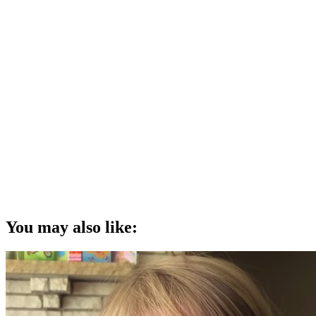
You may also like: