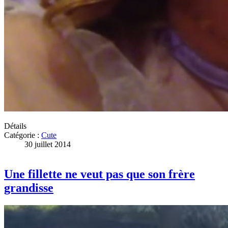
Détails
Catégorie :
Cute
30 juillet 2014
Une fillette ne veut pas que son frère
grandisse