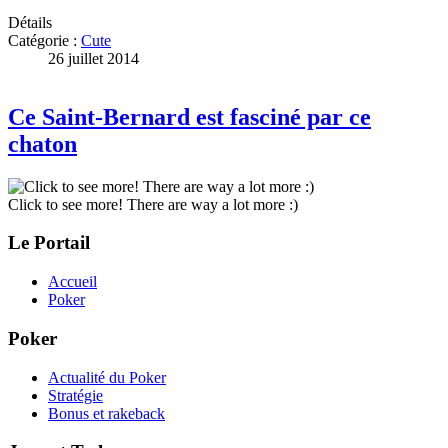
Détails
Catégorie :
Cute
26 juillet 2014
Ce Saint-Bernard est fasciné par ce
chaton
Click to see more! There are way a lot more :)
Le Portail
Accueil
Poker
Poker
Actualité du Poker
Stratégie
Bonus et rakeback