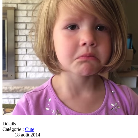
Détails
Catégorie :
Cute
18 août 2014