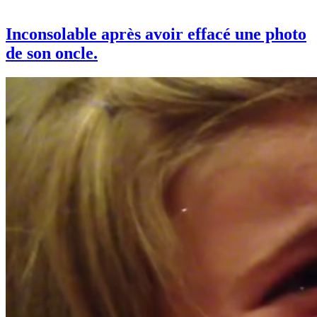
Inconsolable après avoir effacé une photo
de son oncle.