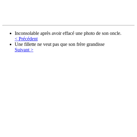
Inconsolable après avoir effacé une photo de son oncle.
< Précédent
Une fillette ne veut pas que son frère grandisse
Suivant >