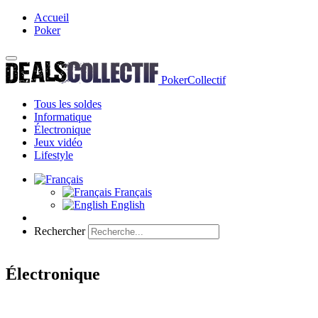
Accueil
Poker
PokerCollectif
Tous les soldes
Informatique
Électronique
Jeux vidéo
Lifestyle
Français
English
Rechercher
Électronique