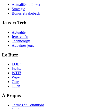
Actualité du Poker
Stratégie
Bonus et rakeback
Jeux et Tech
Actualité
Jeux vidéo
Technology
Aubaines jeux
Le Buzz
LOL!
Isssh..
WTF!
Wow
Cute
Ouch
À Propos
Termes et Conditions