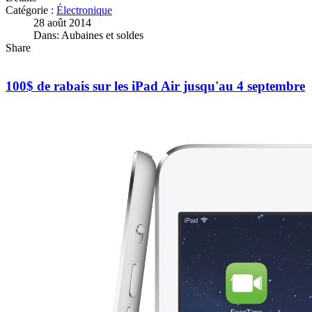
Catégorie :
Électronique
28 août 2014
Dans: Aubaines et soldes
Share
100$ de rabais sur les iPad Air jusqu'au 4 septembre