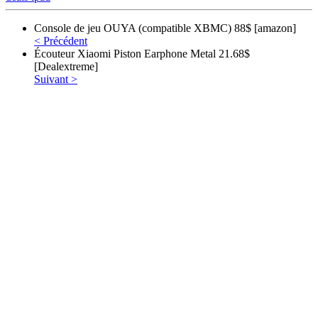
Console de jeu OUYA (compatible XBMC) 88$ [amazon]
< Précédent
Écouteur Xiaomi Piston Earphone Metal 21.68$
[Dealextreme]
Suivant >