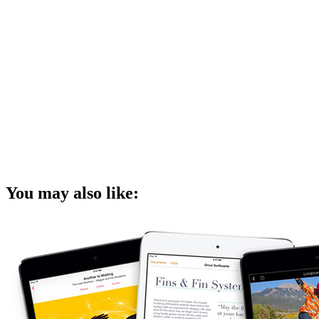
You may also like: