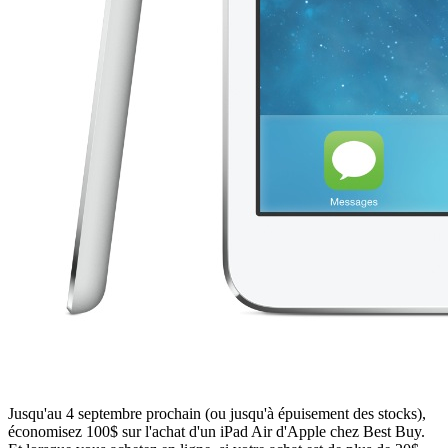
Jusqu'au 4 septembre prochain (ou jusqu'à épuisement des stocks),
économisez 100$ sur l'achat d'un iPad Air d'Apple chez Best Buy.