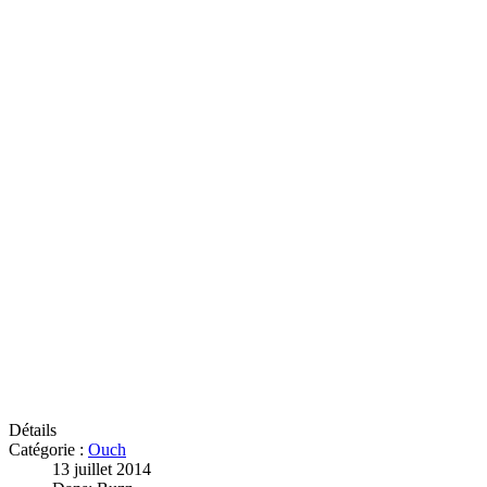
Détails
Catégorie :
Ouch
13 juillet 2014