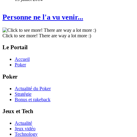
Personne ne l'a vu venir...
Click to see more! There are way a lot more :)
Le Portail
Accueil
Poker
Poker
Actualité du Poker
Stratégie
Bonus et rakeback
Jeux et Tech
Actualité
Jeux vidéo
Technology