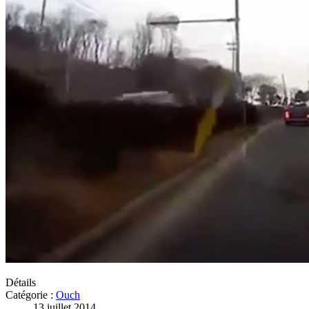
Détails
Catégorie :
Ouch
13 juillet 2014