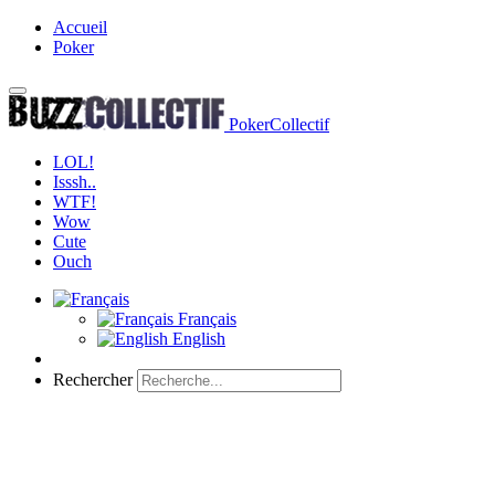
Accueil
Poker
PokerCollectif
LOL!
Isssh..
WTF!
Wow
Cute
Ouch
Français
English
Rechercher