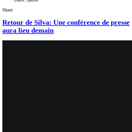
Share
Retour de Silva: Une conférence de presse
aura lieu demain