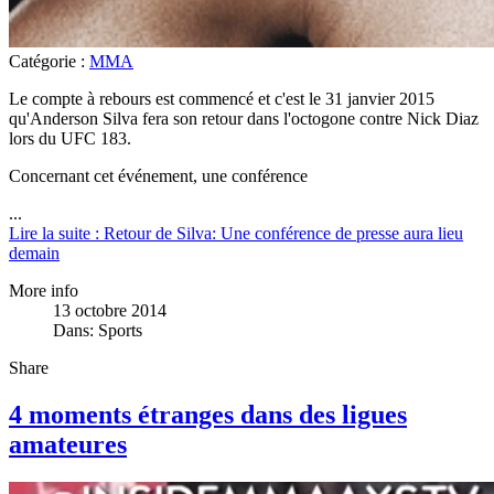
Catégorie :
MMA
Le compte à rebours est commencé et c'est le 31 janvier 2015
qu'Anderson Silva fera son retour dans l'octogone contre Nick Diaz
lors du UFC 183.
Concernant cet événement, une conférence
...
Lire la suite : Retour de Silva: Une conférence de presse aura lieu
demain
More info
13 octobre 2014
Dans:
Sports
Share
4 moments étranges dans des ligues
amateures