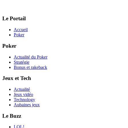
Le Portail
Accueil
Poker
Poker
Actualité du Poker
Stratégie
Bonus et rakeback
Jeux et Tech
Actualité
Jeux vidéo
Technology
Aubaines jeux
Le Buzz
LOL!