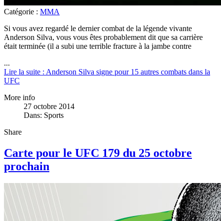
Catégorie :
MMA
Si vous avez regardé le dernier combat de la légende vivante
Anderson Silva, vous vous êtes probablement dit que sa carrière
était terminée (il a subi une terrible fracture à la jambe contre
...
Lire la suite : Anderson Silva signe pour 15 autres combats dans la
UFC
More info
27 octobre 2014
Dans:
Sports
Share
Carte pour le UFC 179 du 25 octobre
prochain