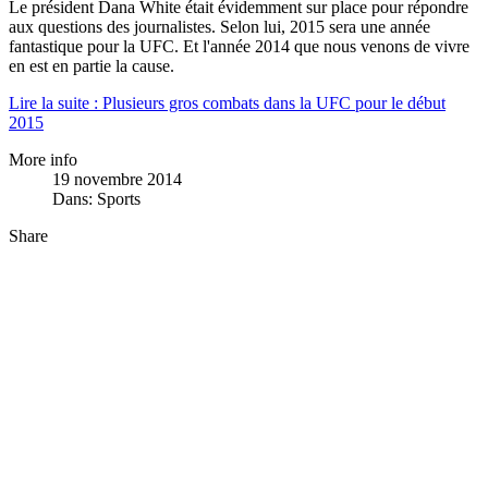
Le président Dana White était évidemment sur place pour répondre
aux questions des journalistes. Selon lui, 2015 sera une année
fantastique pour la UFC. Et l'année 2014 que nous venons de vivre
en est en partie la cause.
Lire la suite : Plusieurs gros combats dans la UFC pour le début
2015
More info
19 novembre 2014
Dans:
Sports
Share