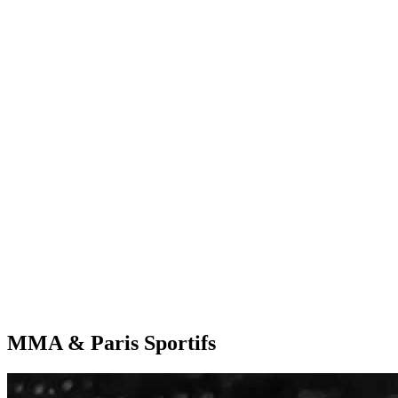
MMA & Paris Sportifs