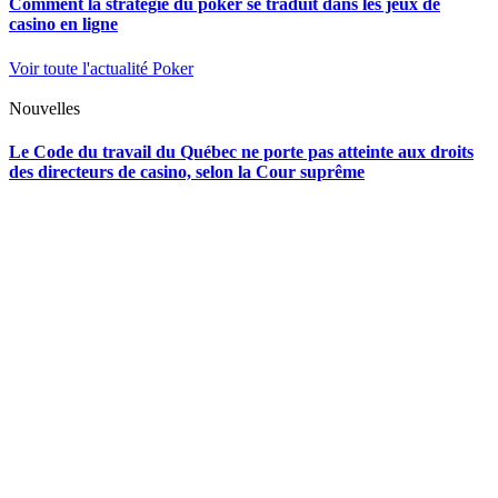
Comment la stratégie du poker se traduit dans les jeux de
casino en ligne
Voir toute l'actualité Poker
Nouvelles
Le Code du travail du Québec ne porte pas atteinte aux droits
des directeurs de casino, selon la Cour suprême