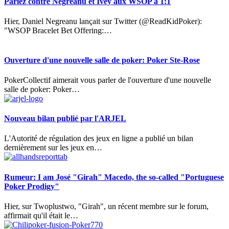
Pariez contre Negreanu et Ivey aux WSOP à 1:1
Hier, Daniel Negreanu lançait sur Twitter (@ReadKidPoker):
"WSOP Bracelet Bet Offering:…
Ouverture d'une nouvelle salle de poker: Poker Ste-Rose
PokerCollectif aimerait vous parler de l'ouverture d'une nouvelle
salle de poker: Poker…
Nouveau bilan publié par l'ARJEL
L'Autorité de régulation des jeux en ligne a publié un bilan
dernièrement sur les jeux en…
Rumeur: I am José "Girah" Macedo, the so-called "Portuguese
Poker Prodigy"
Hier, sur Twoplustwo, "Girah", un récent membre sur le forum,
affirmait qu'il était le…