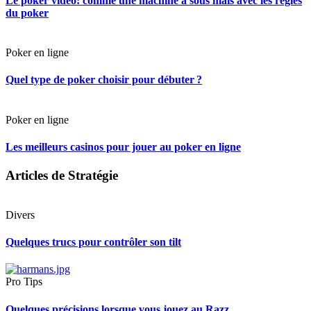
Le poker vidéo: comme une machine à sous mais avec les règles
du poker
Poker en ligne
Quel type de poker choisir pour débuter ?
Poker en ligne
Les meilleurs casinos pour jouer au poker en ligne
Articles de Stratégie
Divers
Quelques trucs pour contrôler son tilt
Pro Tips
Quelques précisions lorsque vous jouez au Razz