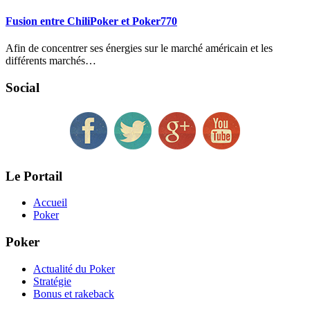
Fusion entre ChiliPoker et Poker770
Afin de concentrer ses énergies sur le marché américain et les
différents marchés…
Social
Le Portail
Accueil
Poker
Poker
Actualité du Poker
Stratégie
Bonus et rakeback