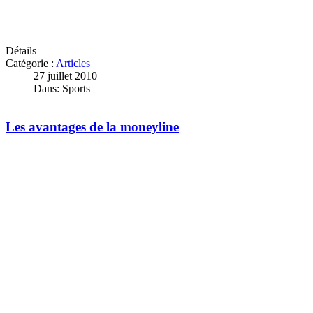
Détails
Catégorie :
Articles
27 juillet 2010
Dans: Sports
Les avantages de la moneyline