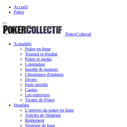
Accueil
Poker
PokerCollectif
Actualités
Poker en ligne
Tournoi et résultat
Poker et media
Legislation
Insolite & rumeurs
Chroniques d'opinion
Divers
Paris sportifs
Casino
Les entrevues
Twitter de Poker
Stratégie
L'univers du poker en ligne
Articles de Stratégie
Règlement
Stratégie de base