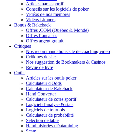
Articles paris sportif
Conseils sur les logiciels de poker
Vidéos de nos membres
Vidéos Limpers
Bonus & Rakeback
Offres .COM (Québec & Monde)
Offres françaises
Offres argent gratuit
Critiques
Nos recommandations site de coaching video
Critiques de site
Nos suggestion de Bookmakers & Casinos
Revue de livre
Outils
Articles sur les outils poker
Calculateur d'Odds
Calculateur de Rakeback
Hand Converter
Calculateur de cotes sportif
Logiciel d'analyse & stats
Logiciels de tournois
Calculateur de probabilité
Selection de table
Hand histories / Datamining
Scam