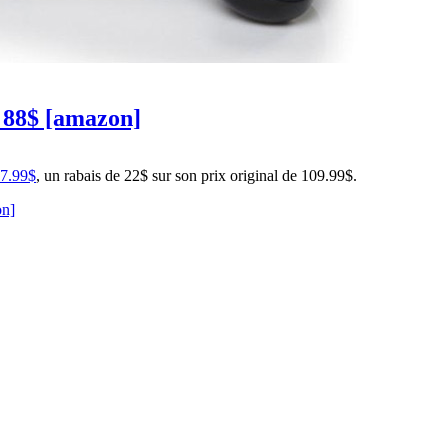
 88$ [amazon]
87.99$
, un rabais de 22$ sur son prix original de 109.99$.
on]