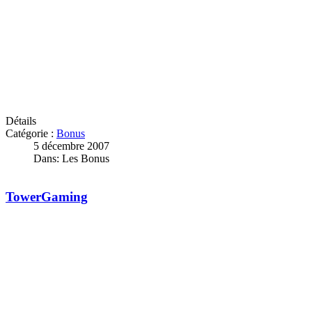
Détails
Catégorie :
Bonus
5 décembre 2007
Dans: Les Bonus
TowerGaming