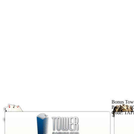
Bonus Tow
Bonus: 2 0
Code: T