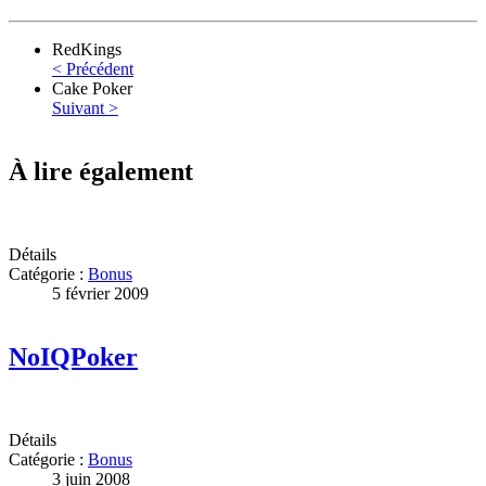
RedKings
< Précédent
Cake Poker
Suivant >
À lire également
Détails
Catégorie :
Bonus
5 février 2009
NoIQPoker
Détails
Catégorie :
Bonus
3 juin 2008