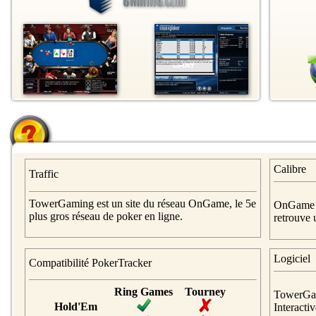
Calibre
Traffic
TowerGaming est un site du réseau OnGame, le 5e
OnGame e
plus gros réseau de poker en ligne.
retrouve 
Logiciel
Compatibilité PokerTracker
Ring Games
Tourney
TowerGami
Hold'Em
Interacti