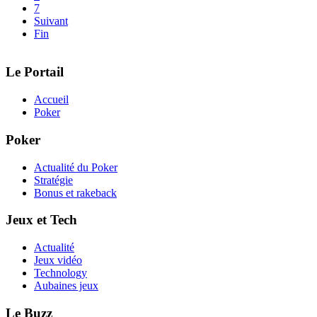
7
Suivant
Fin
Le Portail
Accueil
Poker
Poker
Actualité du Poker
Stratégie
Bonus et rakeback
Jeux et Tech
Actualité
Jeux vidéo
Technology
Aubaines jeux
Le Buzz