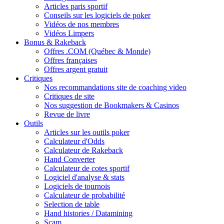
Articles paris sportif
Conseils sur les logiciels de poker
Vidéos de nos membres
Vidéos Limpers
Bonus & Rakeback
Offres .COM (Québec & Monde)
Offres françaises
Offres argent gratuit
Critiques
Nos recommandations site de coaching video
Critiques de site
Nos suggestion de Bookmakers & Casinos
Revue de livre
Outils
Articles sur les outils poker
Calculateur d'Odds
Calculateur de Rakeback
Hand Converter
Calculateur de cotes sportif
Logiciel d'analyse & stats
Logiciels de tournois
Calculateur de probabilité
Selection de table
Hand histories / Datamining
Scam