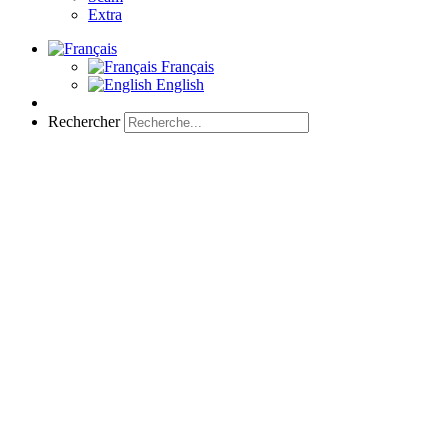
Extra
Français
English
Rechercher