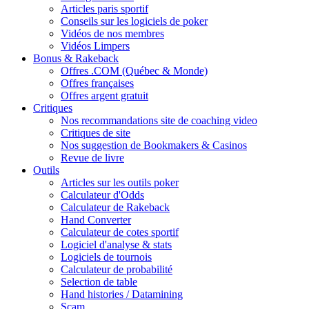
Articles paris sportif
Conseils sur les logiciels de poker
Vidéos de nos membres
Vidéos Limpers
Bonus & Rakeback
Offres .COM (Québec & Monde)
Offres françaises
Offres argent gratuit
Critiques
Nos recommandations site de coaching video
Critiques de site
Nos suggestion de Bookmakers & Casinos
Revue de livre
Outils
Articles sur les outils poker
Calculateur d'Odds
Calculateur de Rakeback
Hand Converter
Calculateur de cotes sportif
Logiciel d'analyse & stats
Logiciels de tournois
Calculateur de probabilité
Selection de table
Hand histories / Datamining
Scam