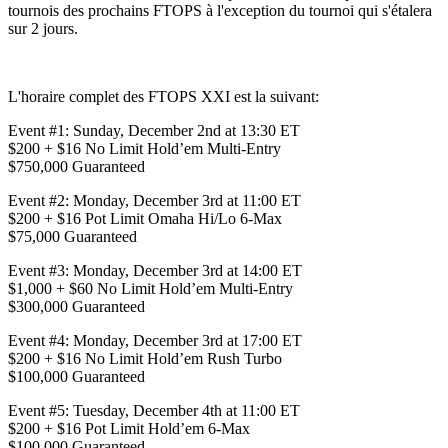
tournois des prochains FTOPS à l'exception du tournoi qui s'étalera
sur 2 jours.
L'horaire complet des FTOPS XXI est la suivant:
Event #1: Sunday, December 2nd at 13:30 ET
$200 + $16 No Limit Hold’em Multi-Entry
$750,000 Guaranteed
Event #2: Monday, December 3rd at 11:00 ET
$200 + $16 Pot Limit Omaha Hi/Lo 6-Max
$75,000 Guaranteed
Event #3: Monday, December 3rd at 14:00 ET
$1,000 + $60 No Limit Hold’em Multi-Entry
$300,000 Guaranteed
Event #4: Monday, December 3rd at 17:00 ET
$200 + $16 No Limit Hold’em Rush Turbo
$100,000 Guaranteed
Event #5: Tuesday, December 4th at 11:00 ET
$200 + $16 Pot Limit Hold’em 6-Max
$100,000 Guaranteed