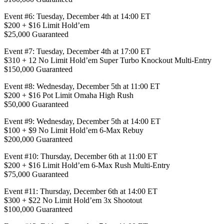
Event #6: Tuesday, December 4th at 14:00 ET
$200 + $16 Limit Hold’em
$25,000 Guaranteed
Event #7: Tuesday, December 4th at 17:00 ET
$310 + 12 No Limit Hold’em Super Turbo Knockout Multi-Entry
$150,000 Guaranteed
Event #8: Wednesday, December 5th at 11:00 ET
$200 + $16 Pot Limit Omaha High Rush
$50,000 Guaranteed
Event #9: Wednesday, December 5th at 14:00 ET
$100 + $9 No Limit Hold’em 6-Max Rebuy
$200,000 Guaranteed
Event #10: Thursday, December 6th at 11:00 ET
$200 + $16 Limit Hold’em 6-Max Rush Multi-Entry
$75,000 Guaranteed
Event #11: Thursday, December 6th at 14:00 ET
$300 + $22 No Limit Hold’em 3x Shootout
$100,000 Guaranteed