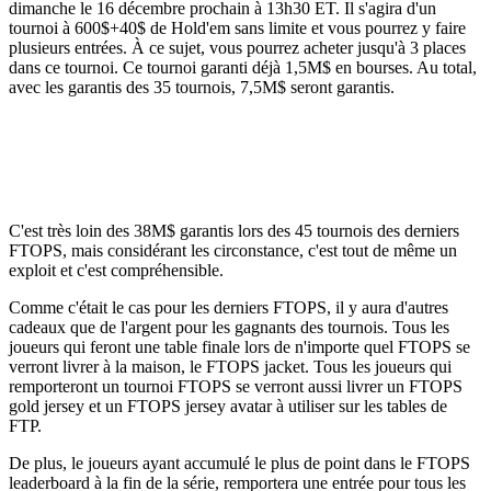
dimanche le 16 décembre prochain à 13h30 ET. Il s'agira d'un
tournoi à 600$+40$ de Hold'em sans limite et vous pourrez y faire
plusieurs entrées. À ce sujet, vous pourrez acheter jusqu'à 3 places
dans ce tournoi. Ce tournoi garanti déjà 1,5M$ en bourses. Au total,
avec les garantis des 35 tournois, 7,5M$ seront garantis.
C'est très loin des 38M$ garantis lors des 45 tournois des derniers
FTOPS, mais considérant les circonstance, c'est tout de même un
exploit et c'est compréhensible.
Comme c'était le cas pour les derniers FTOPS, il y aura d'autres
cadeaux que de l'argent pour les gagnants des tournois. Tous les
joueurs qui feront une table finale lors de n'importe quel FTOPS se
verront livrer à la maison, le FTOPS jacket. Tous les joueurs qui
remporteront un tournoi FTOPS se verront aussi livrer un FTOPS
gold jersey et un FTOPS jersey avatar à utiliser sur les tables de
FTP.
De plus, le joueurs ayant accumulé le plus de point dans le FTOPS
leaderboard à la fin de la série, remportera une entrée pour tous les