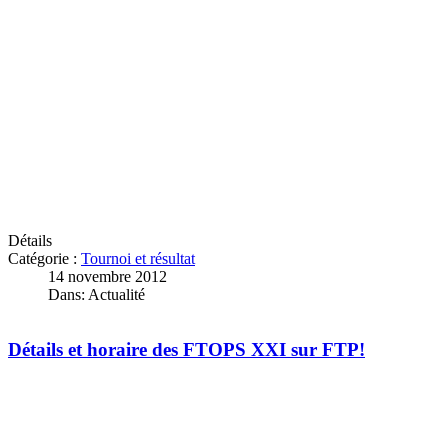
Détails
Catégorie :
Tournoi et résultat
14 novembre 2012
Dans: Actualité
Détails et horaire des FTOPS XXI sur FTP!