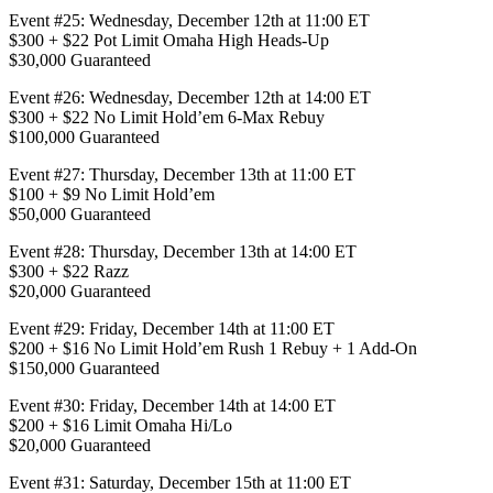
Event #25: Wednesday, December 12th at 11:00 ET
$300 + $22 Pot Limit Omaha High Heads-Up
$30,000 Guaranteed
Event #26: Wednesday, December 12th at 14:00 ET
$300 + $22 No Limit Hold’em 6-Max Rebuy
$100,000 Guaranteed
Event #27: Thursday, December 13th at 11:00 ET
$100 + $9 No Limit Hold’em
$50,000 Guaranteed
Event #28: Thursday, December 13th at 14:00 ET
$300 + $22 Razz
$20,000 Guaranteed
Event #29: Friday, December 14th at 11:00 ET
$200 + $16 No Limit Hold’em Rush 1 Rebuy + 1 Add-On
$150,000 Guaranteed
Event #30: Friday, December 14th at 14:00 ET
$200 + $16 Limit Omaha Hi/Lo
$20,000 Guaranteed
Event #31: Saturday, December 15th at 11:00 ET