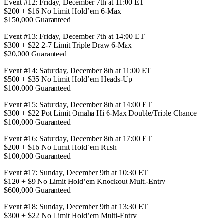
Event #12: Friday, December 7th at 11:00 ET
$200 + $16 No Limit Hold’em 6-Max
$150,000 Guaranteed
Event #13: Friday, December 7th at 14:00 ET
$300 + $22 2-7 Limit Triple Draw 6-Max
$20,000 Guaranteed
Event #14: Saturday, December 8th at 11:00 ET
$500 + $35 No Limit Hold’em Heads-Up
$100,000 Guaranteed
Event #15: Saturday, December 8th at 14:00 ET
$300 + $22 Pot Limit Omaha Hi 6-Max Double/Triple Chance
$100,000 Guaranteed
Event #16: Saturday, December 8th at 17:00 ET
$200 + $16 No Limit Hold’em Rush
$100,000 Guaranteed
Event #17: Sunday, December 9th at 10:30 ET
$120 + $9 No Limit Hold’em Knockout Multi-Entry
$600,000 Guaranteed
Event #18: Sunday, December 9th at 13:30 ET
$300 + $22 No Limit Hold’em Multi-Entry