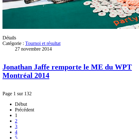
Détails
Catégorie :
Tournoi et résultat
27 novembre 2014
Jonathan Jaffe remporte le ME du WPT
Montréal 2014
Page 1 sur 132
Début
Précédent
1
2
3
4
5