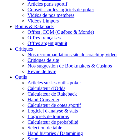
Articles paris sportif
Conseils sur les logiciels de poker
Vidéos de nos membres
Vidéos Limpers
Bonus & Rakeback
Offres .COM (Québec & Monde)
Offres françaises
Offres argent gratuit
Critiques
Nos recommandations site de coaching video
Critiques de site
Nos suggestion de Bookmakers & Casinos
Revue de livre
Outils
Articles sur les outils poker
Calculateur d'Odds
Calculateur de Rakeback
Hand Converter
Calculateur de cotes sportif
Logiciel d'analyse & stats
Logiciels de tournois
Calculateur de probabilité
Selection de table
Hand histories / Datamining
Scam