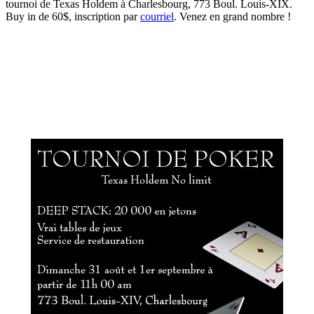
tournoi de Texas Holdem à Charlesbourg, 773 Boul. Louis-XIX.
Buy in de 60$, inscription par
courriel
. Venez en grand nombre !