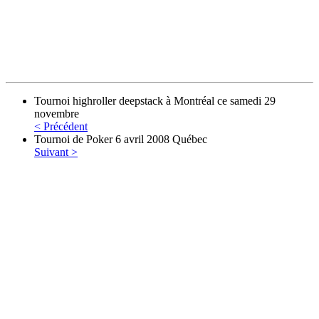
Tournoi highroller deepstack à Montréal ce samedi 29
novembre
< Précédent
Tournoi de Poker 6 avril 2008 Québec
Suivant >