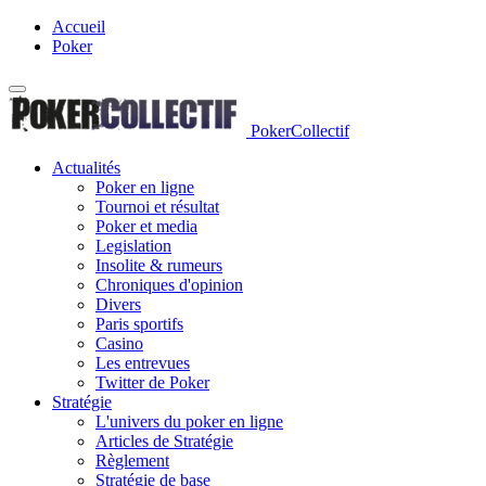
Accueil
Poker
PokerCollectif
Actualités
Poker en ligne
Tournoi et résultat
Poker et media
Legislation
Insolite & rumeurs
Chroniques d'opinion
Divers
Paris sportifs
Casino
Les entrevues
Twitter de Poker
Stratégie
L'univers du poker en ligne
Articles de Stratégie
Règlement
Stratégie de base