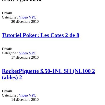
Détails
Catégorie :
Video VPC
20 décembre 2010
Tutoriel Poker: Les Cotes 2 de 8
Détails
Catégorie :
Video VPC
17 décembre 2010
RocketPiquette $.50-1NL SH (NL100 2
tables) 2
Détails
Catégorie :
Video VPC
14 décembre 2010