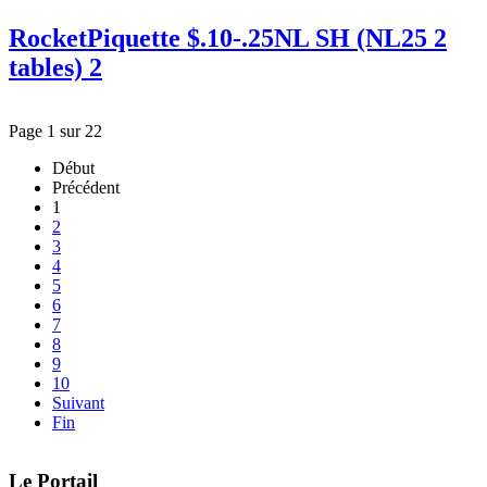
RocketPiquette $.10-.25NL SH (NL25 2
tables) 2
Page 1 sur 22
Début
Précédent
1
2
3
4
5
6
7
8
9
10
Suivant
Fin
Le Portail