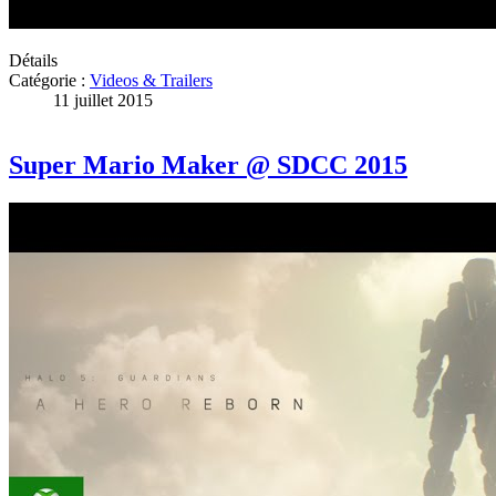
Détails
Catégorie :
Videos & Trailers
11 juillet 2015
Super Mario Maker @ SDCC 2015