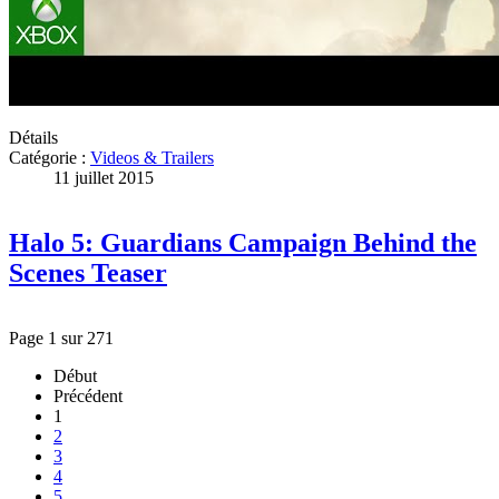
Détails
Catégorie :
Videos & Trailers
11 juillet 2015
Halo 5: Guardians Campaign Behind the
Scenes Teaser
Page 1 sur 271
Début
Précédent
1
2
3
4
5