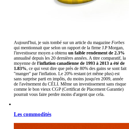
Aujourd'hui, je suis tombé sur un article du magazine
Forbes
qui mentionnait que selon un rapport de la firme J.P Morgan,
l'investisseur moyen a obtenu
un faible rendement de 2.3%
annualisé depuis les 20 dernières années. A titre comparatif, la
moyenne de
l'inflation canadienne de 1993 à 2013 a été de
1.83%
, ce qui veut dire que près de 80% des gains se sont fait
''manger'' par l'inflation. Le 20% restant (et même plus) est
sans surprise parti en impôts, du moins jusqu'en 2009, année
de l'avènement du CÉLI. Même un investissement sans risque
comme le bon vieux CGP (Certificat de Placement Garantie)
pourrait vous faire perdre moins d'argent que cela.
Les commodités