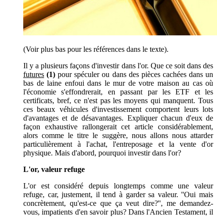
(Voir plus bas pour les références dans le texte).
Il y a plusieurs façons d'investir dans l'or. Que ce soit dans des
futures
(1)
pour spéculer ou dans des pièces cachées dans un
bas de laine enfoui dans le mur de votre maison au cas où
l'économie s'effondrerait, en passant par les ETF et les
certificats, bref, ce n'est pas les moyens qui manquent. Tous
ces beaux véhicules d'investissement comportent leurs lots
d'avantages et de désavantages. Expliquer chacun d'eux de
façon exhaustive rallongerait cet article considérablement,
alors comme le titre le suggère, nous allons nous attarder
particulièrement à l'achat, l'entreposage et la vente d'or
physique. Mais d'abord, pourquoi investir dans l'or?
L'or, valeur refuge
L'or est considéré depuis longtemps comme une valeur
refuge, car, justement, il tend à garder sa valeur. ''Oui mais
concrètement, qu'est-ce que ça veut dire?'', me demandez-
vous, impatients d'en savoir plus? Dans l'Ancien Testament, il