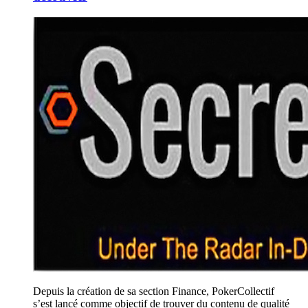
Depuis la création de sa section Finance, PokerCollectif
s’est lancé comme objectif de trouver du contenu de qualité