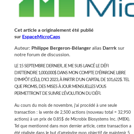
Cet article a originalement été publié
sur
EspaceMicroCaps
Auteur:
Philippe Bergeron-Bélanger
alias
Darrrk
sur
notre forum de discussion.
LE 15 SEPTEMBRE DERNIER, JE ME SUIS LANCÉ LE DÉFI
D’ATTEINDRE 1,000,000$ DANS MON COMPTE D’ÉPARGNE LIBRE
D’IMPÔT (CÉLI), D'ICI 2023, À PARTIR D’UN CAPITAL DE 101,622$. TEL
QUE PROMIS, DES MISES À JOUR MENSUELLES VOUS
PERMETTRONT DE SUIVRE L’ÉVOLUTION DU DÉFI.
Au cours du mois de novembre, j’ai procédé à une seule
transaction : la vente de 2,500 actions (nouveau total = 32,950
actions) à un prix de 0.85$ de Microbix Biosystems Inc. (MBX).
Tel que mentionné dans mon dernier article, cette transaction a
été réalisée dans le but d’atteindre mon objectif de maintenir 5