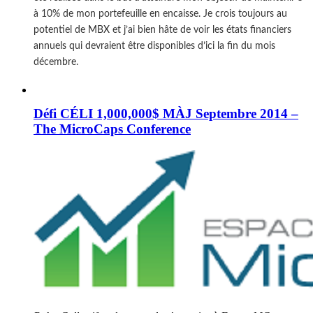
à 10% de mon portefeuille en encaisse. Je crois toujours au
potentiel de MBX et j’ai bien hâte de voir les états financiers
annuels qui devraient être disponibles d’ici la fin du mois
décembre.
Défi CÉLI 1,000,000$ MÀJ Septembre 2014 –
The MicroCaps Conference