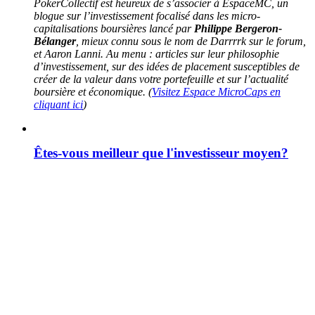
PokerCollectif est heureux de s’associer à EspaceMC, un
blogue sur l’investissement focalisé dans les micro-
capitalisations boursières lancé par
Philippe Bergeron-
Bélanger
, mieux connu sous le nom de Darrrrk sur le forum,
et Aaron Lanni. Au menu : articles sur leur philosophie
d’investissement, sur des idées de placement susceptibles de
créer de la valeur dans votre portefeuille et sur l’actualité
boursière et économique. (
Visitez Espace MicroCaps en
cliquant ici
)
Êtes-vous meilleur que l'investisseur moyen?