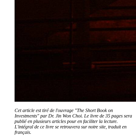
Cet article est tiré de l'ouvrage "The Short Book on
Investments" par Dr. Jin Won Choi. Le livre de 35 pages sera
publié en plusieurs articles pour en faciliter la lecture.
L'intégral de ce livre se retrouvera sur notre site, traduit en
français.