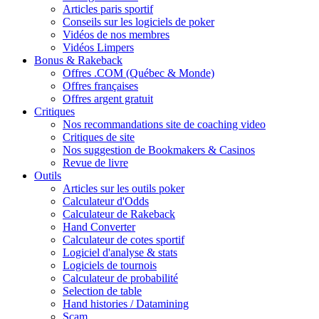
Articles paris sportif
Conseils sur les logiciels de poker
Vidéos de nos membres
Vidéos Limpers
Bonus & Rakeback
Offres .COM (Québec & Monde)
Offres françaises
Offres argent gratuit
Critiques
Nos recommandations site de coaching video
Critiques de site
Nos suggestion de Bookmakers & Casinos
Revue de livre
Outils
Articles sur les outils poker
Calculateur d'Odds
Calculateur de Rakeback
Hand Converter
Calculateur de cotes sportif
Logiciel d'analyse & stats
Logiciels de tournois
Calculateur de probabilité
Selection de table
Hand histories / Datamining
Scam