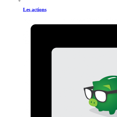
Les actions