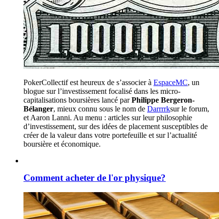
PokerCollectif est heureux de s’associer à
EspaceMC
, un
blogue sur l’investissement focalisé dans les micro-
capitalisations boursières lancé par
Philippe Bergeron-
Bélanger
, mieux connu sous le nom de
Darrrrk
sur le forum,
et Aaron Lanni. Au menu : articles sur leur philosophie
d’investissement, sur des idées de placement susceptibles de
créer de la valeur dans votre portefeuille et sur l’actualité
boursière et économique.
Comment acheter de l'or physique?