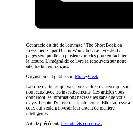
Cet article est tiré de l'ouvrage "The Short Book on
Investments" par Dr. Jin Won Choi. Le livre de 35
pages sera publié en plusieurs articles pour en faciliter
la lecture. L'intégral de ce livre se retrouvera sur notre
site, traduit en français.
Originalement publié sur:
MoneyGeek
La série d'articles qui va suivre s'adresse à ceux qui sont
nouveaux avec les investissements. Les articles vous
donneront les informations nécessaires sans que vous
n'ayez besoin d'y investir trop de temps. Elle s'adresse à
ceux qui veulent investir leur argent de manière
intelligente.
Article précédent:
Les intérêts composés