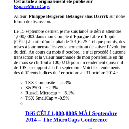
Cet article a originalement été publié sur
EspaceMicroCaps
Auteur:
Philippe Bergeron-Bélanger
alias
Darrrk
sur notre
forum de discussion.
Le 15 septembre dernier, je me suis lancé le défi d’atteindre
1,000,000$ dans mon Compte d’Épargne Libre d’Impôt
(CÉLI) à partir d’un capital de 101,622$. Tel que promis, des
mises à jour mensuelles vous permettront de suivre l’évolution
du défi. Au cours du mois d’octobre, je n’ai procédé à aucune
transaction et la valeur marchande de mon portefeuille en fin
de mois se chiffrait à 100,021$ pour un rendement quasi-nul
de 10$ par rapport à la fin septembre. Voici les rendements
des différents indices du 1er octobre au 31 octobre 2014 :
TSX Composite = -2.3%
S&P500 = +2.3%
Russell Microcap = +6.1%
TSX SmallCap = -8.5%
Défi CÉLI 1,000,000$ MÀJ Septembre
2014 – The MicroCaps Conference