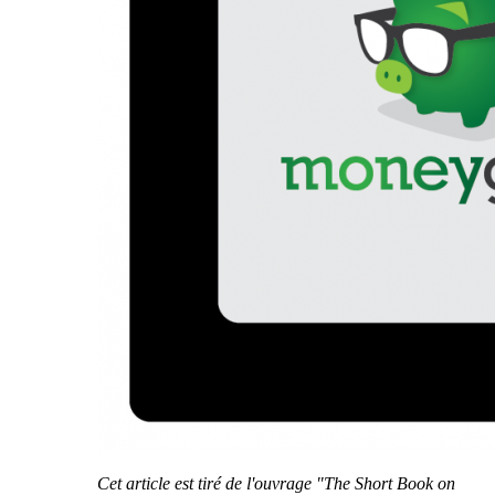
Cet article est tiré de l'ouvrage "The Short Book on