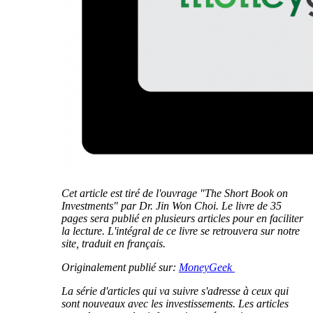
Cet article est tiré de l'ouvrage "The Short Book on
Investments" par Dr. Jin Won Choi. Le livre de 35
pages sera publié en plusieurs articles pour en faciliter
la lecture. L'intégral de ce livre se retrouvera sur notre
site, traduit en français.
Originalement publié sur:
MoneyGeek
La série d'articles qui va suivre s'adresse à ceux qui
sont nouveaux avec les investissements. Les articles