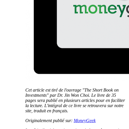
Cet article est tiré de l'ouvrage "The Short Book on
Investments" par Dr. Jin Won Choi. Le livre de 35
pages sera publié en plusieurs articles pour en faciliter
la lecture. L'intégral de ce livre se retrouvera sur notre
site, traduit en français.
Originalement publié sur:
MoneyGeek