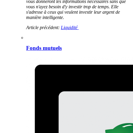
vous donneront les informations nécessaires sans que
vous n'ayez besoin d'y investir trop de temps. Elle
s'adresse à ceux qui veulent investir leur argent de
manière intelligente.
Article précédent:
Liquidité
Fonds mutuels