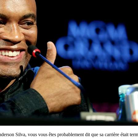
erson Silva, vous vous êtes probablement dit que sa carrière était termi