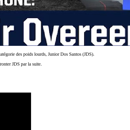
atégorie des poids lourds, Junior Dos Santos (JDS).
onter JDS par la suite.