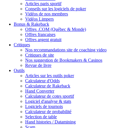
Articles paris sportif
Conseils sur les logiciels de poker
Vidéos de nos membres
Vidéos Limpers
Bonus & Rakeback
Offres .COM (Québec & Monde)
Offres françaises
Offres argent gratuit
Critiques
Nos recommandations site de coaching video
Critiques de site
Nos suggestion de Bookmakers & Casinos
Revue de livre
Outils
Articles sur les outils poker
Calculateur d'Odds
Calculateur de Rakeback
Hand Converter
Calculateur de cotes sportif
Logiciel d'analyse & stats
Logiciels de tournois
Calculateur de probabilité
Selection de table
Hand histories / Datamining
Scam