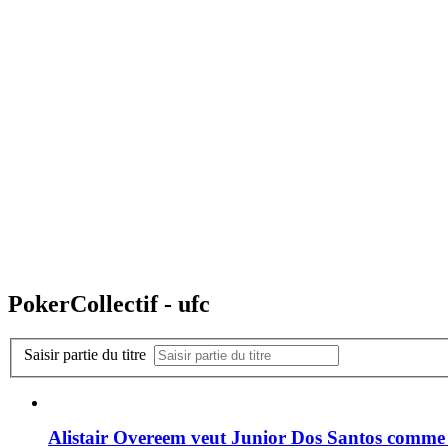
PokerCollectif - ufc
Saisir partie du titre
Alistair Overeem veut Junior Dos Santos comme