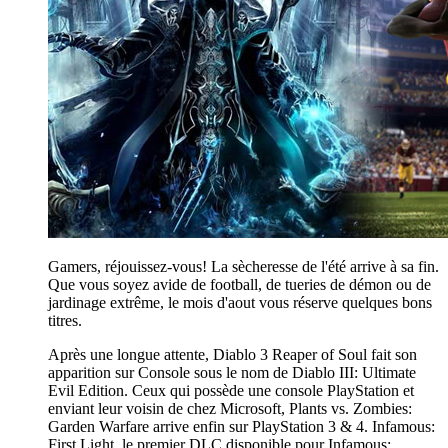
Gamers, réjouissez-vous! La sècheresse de l'été arrive à sa fin.
Que vous soyez avide de football, de tueries de démon ou de
jardinage extrême, le mois d'aout vous réserve quelques bons
titres.
Après une longue attente, Diablo 3 Reaper of Soul fait son
apparition sur Console sous le nom de Diablo III: Ultimate
Evil Edition. Ceux qui possède une console PlayStation et
enviant leur voisin de chez Microsoft, Plants vs. Zombies:
Garden Warfare arrive enfin sur PlayStation 3 & 4. Infamous:
First Light, le premier DLC disponible pour Infamous: