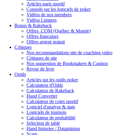
Articles paris sportif
Conseils sur les logiciels de poker
Vidéos de nos membres
Vidéos Limpers
Bonus & Rakeback
Offres .COM (Québec & Monde)
Offres françaises
Offres argent gratuit
Critiques
Nos recommandations site de coaching video
Critiques de site
Nos suggestion de Bookmakers & Casinos
Revue de livre
Outils
Articles sur les outils poker
Calculateur d'Odds
Calculateur de Rakeback
Hand Converter
Calculateur de cotes sportif
Logiciel d'analyse & stats
Logiciels de tournois
Calculateur de probabilité
Selection de table
Hand histories / Datamining
Scam