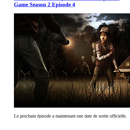
Game Season 2 Episode 4
Le prochain épisode a maintenant une date de sortie officielle.