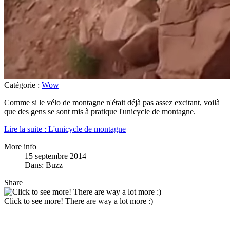
Catégorie :
Wow
Comme si le vélo de montagne n'était déjà pas assez excitant, voilà
que des gens se sont mis à pratique l'unicycle de montagne.
Lire la suite : L'unicycle de montagne
More info
15 septembre 2014
Dans:
Buzz
Share
Click to see more! There are way a lot more :)