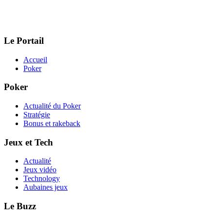
Le Portail
Accueil
Poker
Poker
Actualité du Poker
Stratégie
Bonus et rakeback
Jeux et Tech
Actualité
Jeux vidéo
Technology
Aubaines jeux
Le Buzz