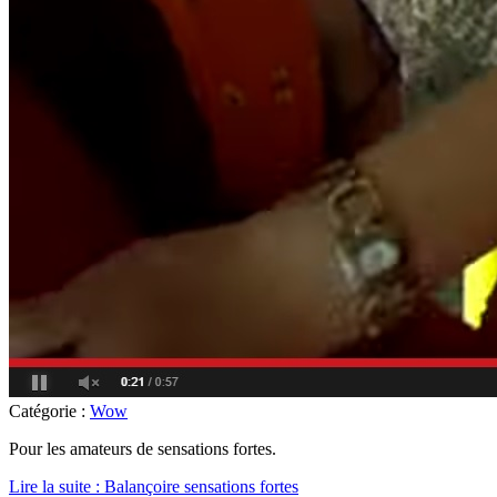
Catégorie :
Wow
Pour les amateurs de sensations fortes.
Lire la suite : Balançoire sensations fortes