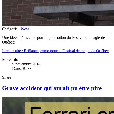
Catégorie :
Wow
Une idée intéressante pour la promotion du Festival de magie de
Québec.
Lire la suite : Brillante promo pour le Festival de magie de Québec
More info
5 novembre 2014
Dans:
Buzz
Share
Grave accident qui aurait pu être pire