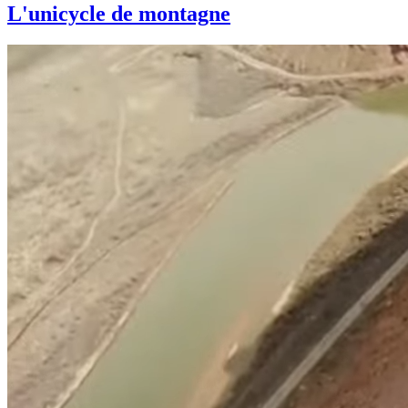
L'unicycle de montagne