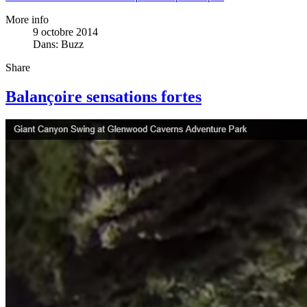
More info
9 octobre 2014
Dans:
Buzz
Share
Balançoire sensations fortes