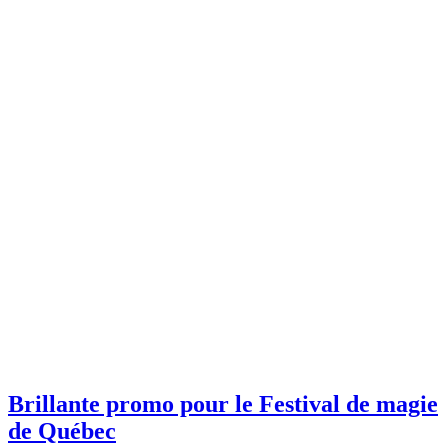
Brillante promo pour le Festival de magie
de Québec