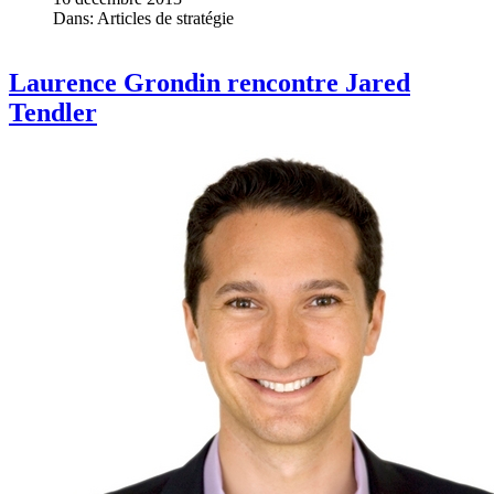
Dans:
Articles de stratégie
Laurence Grondin rencontre Jared
Tendler