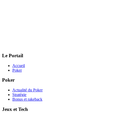
Le Portail
Accueil
Poker
Poker
Actualité du Poker
Stratégie
Bonus et rakeback
Jeux et Tech