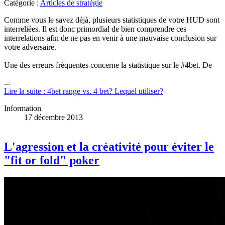
Catégorie :
Articles de stratégie
Comme vous le savez déjà, plusieurs statistiques de votre HUD sont
interreliées. Il est donc primordial de bien comprendre ces
interrelations afin de ne pas en venir à une mauvaise conclusion sur
votre adversaire.
Une des erreurs fréquentes concerne la statistique sur le #4bet. De
...
Lire la suite : 4bet range vs. 4 bet? Lequel utiliser?
Information
17 décembre 2013
L'agression et la créativité pour éviter le
"fit or fold" poker