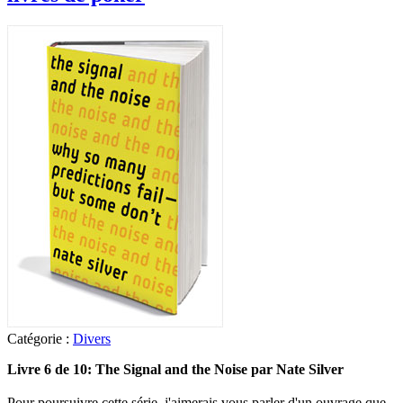
Catégorie :
Divers
Livre 6 de 10: The Signal and the Noise par Nate Silver
Pour poursuivre cette série, j'aimerais vous parler d'un ouvrage que