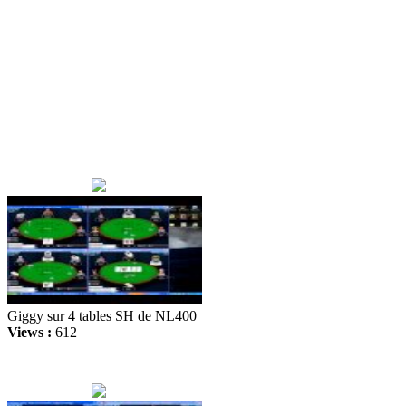
Giggy sur 4 tables SH de NL400
Views :
612