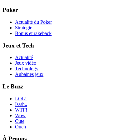
Poker
Actualité du Poker
Stratégie
Bonus et rakeback
Jeux et Tech
Actualité
Jeux vidéo
Technology
Aubaines jeux
Le Buzz
LOL!
Isssh..
WTF!
Wow
Cute
Ouch
À Propos