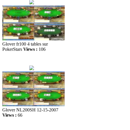
Glover fr100 4 tables sur
PokerStars
Views :
106
Glover NL200SH 12-15-2007
Views :
66