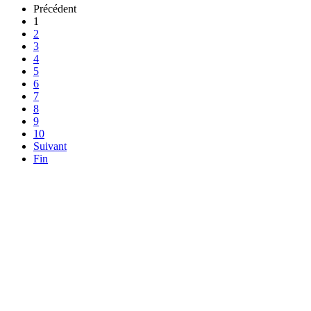
Précédent
1
2
3
4
5
6
7
8
9
10
Suivant
Fin