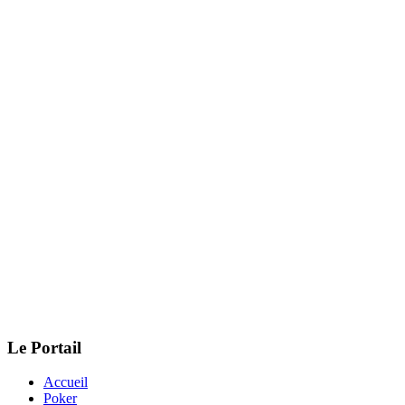
Le Portail
Accueil
Poker