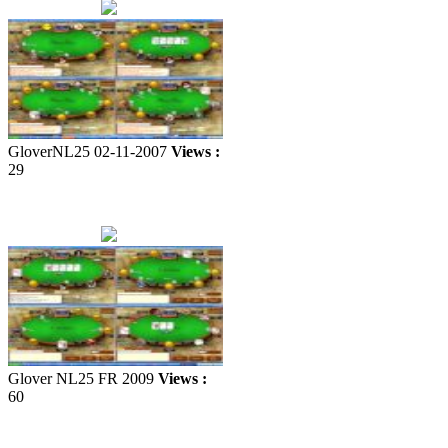
GloverNL25 02-11-2007
Views :
29
Glover NL25 FR 2009
Views :
60