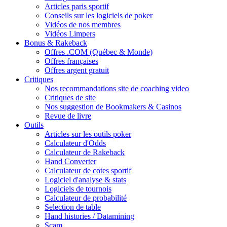
Articles paris sportif
Conseils sur les logiciels de poker
Vidéos de nos membres
Vidéos Limpers
Bonus & Rakeback
Offres .COM (Québec & Monde)
Offres françaises
Offres argent gratuit
Critiques
Nos recommandations site de coaching video
Critiques de site
Nos suggestion de Bookmakers & Casinos
Revue de livre
Outils
Articles sur les outils poker
Calculateur d'Odds
Calculateur de Rakeback
Hand Converter
Calculateur de cotes sportif
Logiciel d'analyse & stats
Logiciels de tournois
Calculateur de probabilité
Selection de table
Hand histories / Datamining
Scam