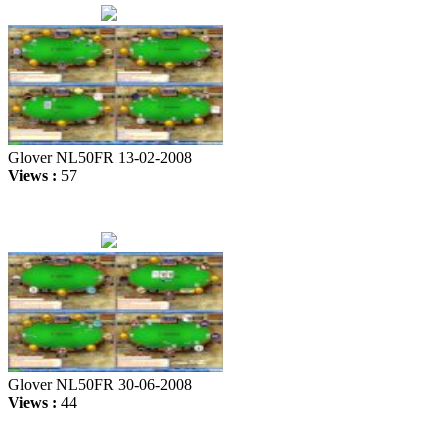
Glover NL50FR 13-02-2008
Views :
57
Glover NL50FR 30-06-2008
Views :
44