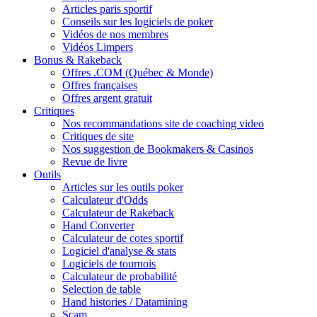
Articles paris sportif
Conseils sur les logiciels de poker
Vidéos de nos membres
Vidéos Limpers
Bonus & Rakeback
Offres .COM (Québec & Monde)
Offres françaises
Offres argent gratuit
Critiques
Nos recommandations site de coaching video
Critiques de site
Nos suggestion de Bookmakers & Casinos
Revue de livre
Outils
Articles sur les outils poker
Calculateur d'Odds
Calculateur de Rakeback
Hand Converter
Calculateur de cotes sportif
Logiciel d'analyse & stats
Logiciels de tournois
Calculateur de probabilité
Selection de table
Hand histories / Datamining
Scam