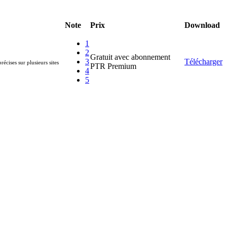
Note
Prix
Download
1
2
Gratuit avec abonnement
3
Télécharger
cises sur plusieurs sites
PTR Premium
4
5