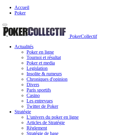
Accueil
Poker
PokerCollectif
Actualités
Poker en ligne
Tournoi et résultat
Poker et media
Legislation
Insolite & rumeurs
Chroniques d'opinion
Divers
Paris sportifs
Casino
Les entrevues
Twitter de Poker
Stratégie
L'univers du poker en ligne
Articles de Stratégie
Règlement
Stratégie de base