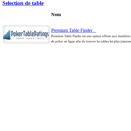
Selection de table
Nom
Premium Table Finder
Premium Table Finder est une option offerte aux membres p
de poker en ligne afin de trouver les tables les plus juteuses