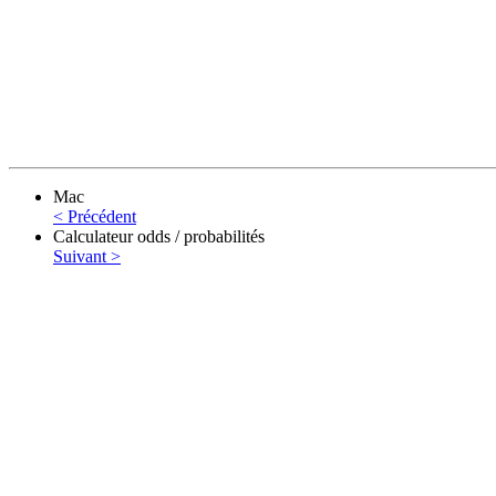
Mac
< Précédent
Calculateur odds / probabilités
Suivant >