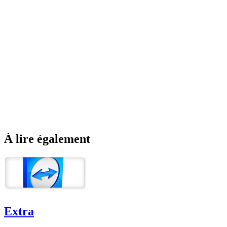
À lire également
Extra