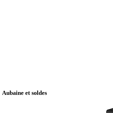
Aubaine et soldes