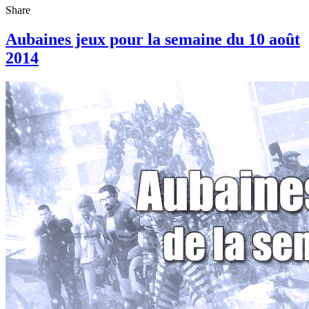
Share
Aubaines jeux pour la semaine du 10 août
2014