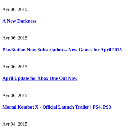
Avr 06, 2015
A New Darkness
Avr 06, 2015
PlayStation Now Subscription -- New Games for April 2015
Avr 06, 2015
April Update for Xbox One Out Now
Avr 06, 2015
Mortal Kombat X - Official Launch Trailer | PS4, PS3
Avr 04, 2015