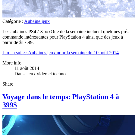
Catégorie :
Aubaine jeux
Les aubaines PS4 / XboxOne de la semaine incluent quelques pré-
commande intéressantes pour PlayStation 4 ainsi que des jeux à
partir de $17.99.
Lire la suite : Aubaines jeux pour la semaine du 10 août 2014
More info
11 août 2014
Dans:
Jeux vidéo et techno
Share
Voyage dans le temps: PlayStation 4 à
399$