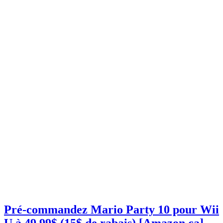
Pré-commandez Mario Party 10 pour Wii