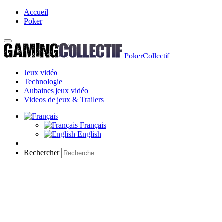
Accueil
Poker
PokerCollectif
Jeux vidéo
Technologie
Aubaines jeux vidéo
Videos de jeux & Trailers
Français
English
Rechercher