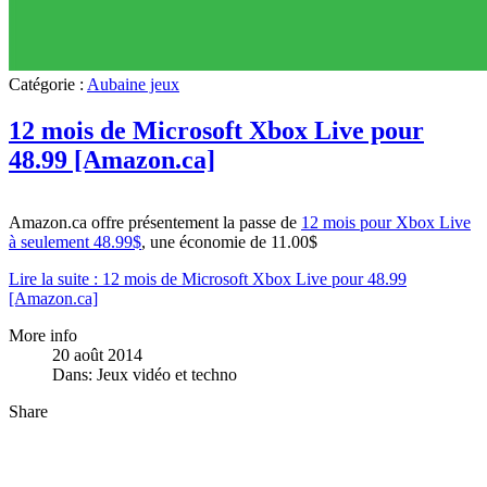
Catégorie :
Aubaine jeux
12 mois de Microsoft Xbox Live pour
48.99 [Amazon.ca]
Amazon.ca offre présentement la passe de
12 mois pour Xbox Live
à seulement 48.99$
, une économie de 11.00$
Lire la suite : 12 mois de Microsoft Xbox Live pour 48.99
[Amazon.ca]
More info
20 août 2014
Dans:
Jeux vidéo et techno
Share