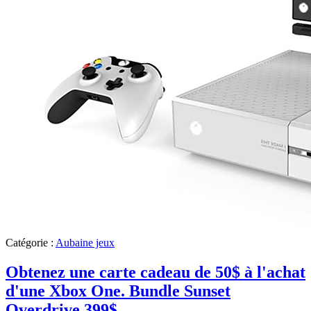
Catégorie :
Aubaine jeux
Obtenez une carte cadeau de 50$ à l'achat
d'une Xbox One. Bundle Sunset
Overdrive 399$