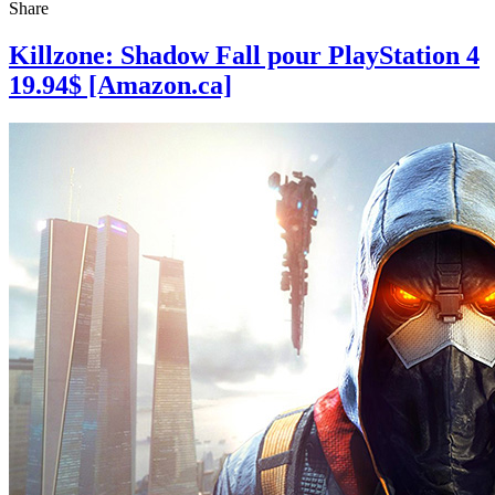
Share
Killzone: Shadow Fall pour PlayStation 4
19.94$ [Amazon.ca]