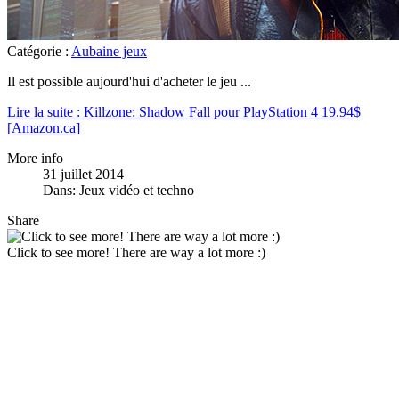
Catégorie :
Aubaine jeux
Il est possible aujourd'hui d'acheter le jeu
...
Lire la suite : Killzone: Shadow Fall pour PlayStation 4 19.94$
[Amazon.ca]
More info
31 juillet 2014
Dans:
Jeux vidéo et techno
Share
Click to see more! There are way a lot more :)