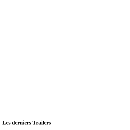
Les derniers Trailers