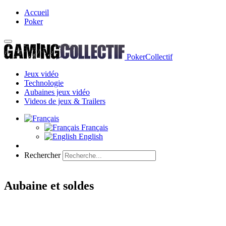
Accueil
Poker
PokerCollectif
Jeux vidéo
Technologie
Aubaines jeux vidéo
Videos de jeux & Trailers
Français
English
Rechercher
Aubaine et soldes