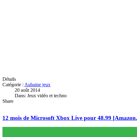
Détails
Catégorie :
Aubaine jeux
20 août 2014
Dans: Jeux vidéo et techno
Share
12 mois de Microsoft Xbox Live pour 48.99 [Amazon.