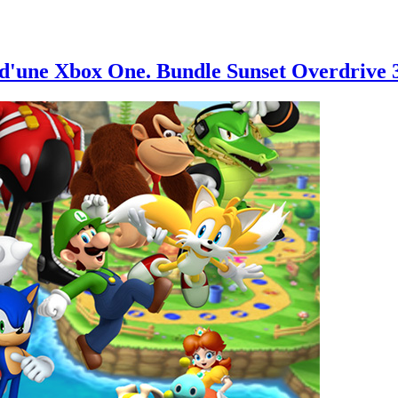
t d'une Xbox One. Bundle Sunset Overdrive 