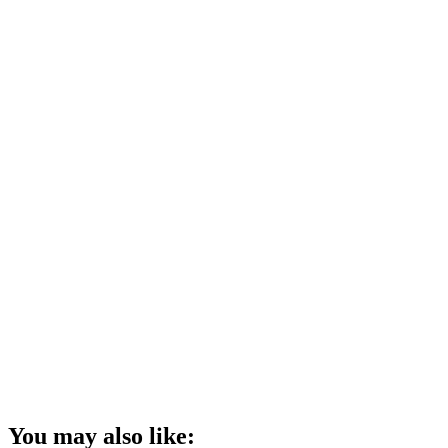
You may also like: