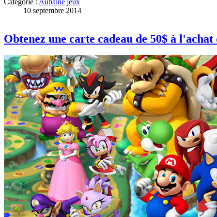
Catégorie :
Aubaine jeux
10 septembre 2014
Obtenez une carte cadeau de 50$ à l'acha