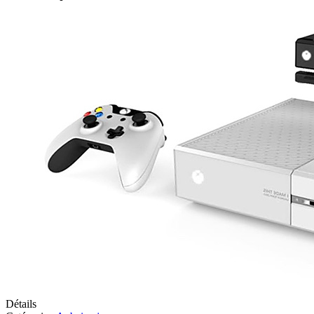
Détails