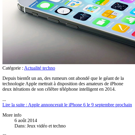
Catégorie :
Actualité techno
Depuis bientôt un an, des rumeurs ont abondé que le géant de la
technologie Apple mettrait à disposition des amateurs de iPhone
deux itérations de son célèbre téléphone intelligent en 2014.
...
Lire la suite : Apple annoncerait le iPhone 6 le 9 septembre prochain
More info
6 août 2014
Dans:
Jeux vidéo et techno