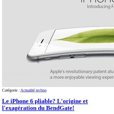
Catégorie :
Actualité techno
Le iPhone 6 pliable? L'origine et
l'exagération du BendGate!