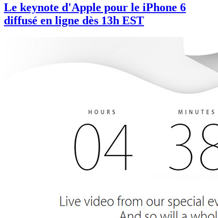
Le keynote d'Apple pour le iPhone 6
diffusé en ligne dès 13h EST