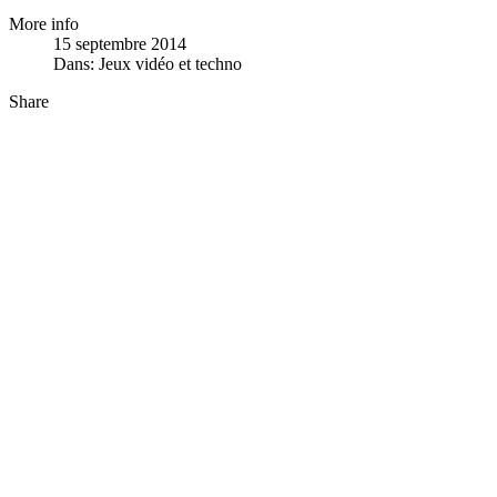
More info
15 septembre 2014
Dans:
Jeux vidéo et techno
Share