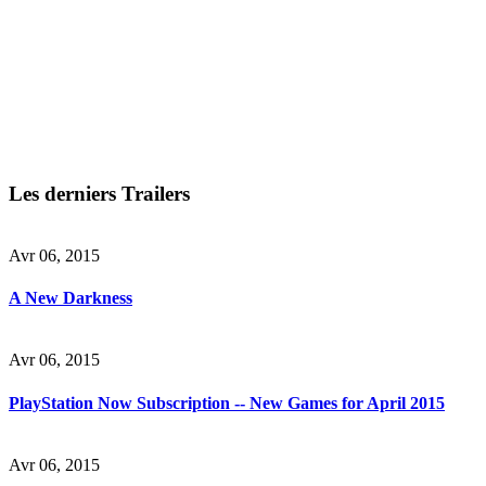
Les derniers Trailers
Avr 06, 2015
A New Darkness
Avr 06, 2015
PlayStation Now Subscription -- New Games for April 2015
Avr 06, 2015