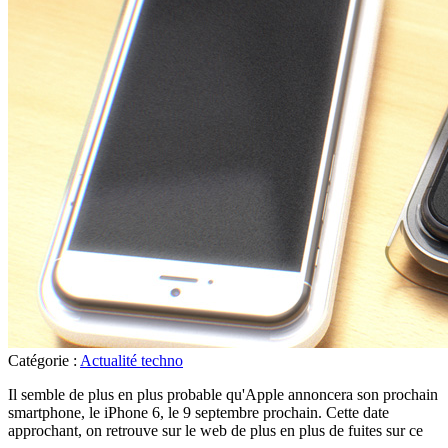
Catégorie :
Actualité techno
Il semble de plus en plus probable qu'Apple annoncera son prochain
smartphone, le iPhone 6, le 9 septembre prochain. Cette date
approchant, on retrouve sur le web de plus en plus de fuites sur ce