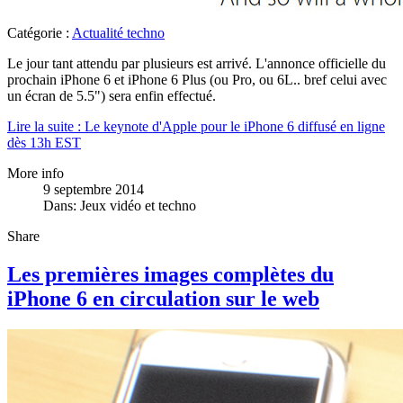
Catégorie :
Actualité techno
Le jour tant attendu par plusieurs est arrivé. L'annonce officielle du
prochain iPhone 6 et iPhone 6 Plus (ou Pro, ou 6L.. bref celui avec
un écran de 5.5") sera enfin effectué.
Lire la suite : Le keynote d'Apple pour le iPhone 6 diffusé en ligne
dès 13h EST
More info
9 septembre 2014
Dans:
Jeux vidéo et techno
Share
Les premières images complètes du
iPhone 6 en circulation sur le web