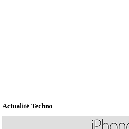
Actualité Techno