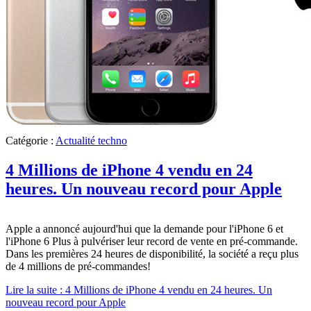
Catégorie :
Actualité techno
4 Millions de iPhone 4 vendu en 24
heures. Un nouveau record pour Apple
Apple a annoncé aujourd'hui que la demande pour l'iPhone 6 et
l'iPhone 6 Plus à pulvériser leur record de vente en pré-commande.
Dans les premières 24 heures de disponibilité, la société a reçu plus
de 4 millions de pré-commandes!
Lire la suite : 4 Millions de iPhone 4 vendu en 24 heures. Un
nouveau record pour Apple