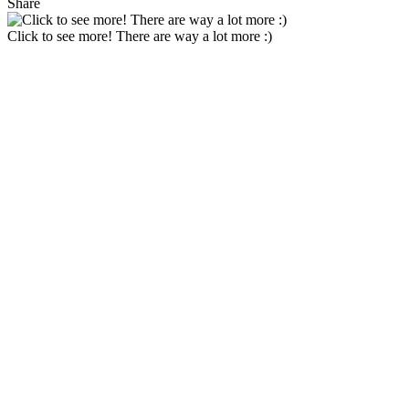
Share
Click to see more! There are way a lot more :)