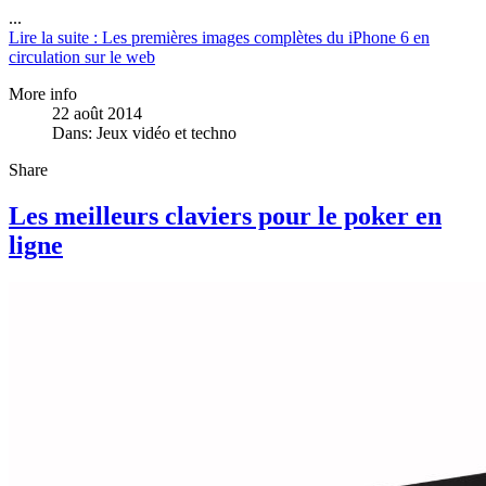
...
Lire la suite : Les premières images complètes du iPhone 6 en
circulation sur le web
More info
22 août 2014
Dans:
Jeux vidéo et techno
Share
Les meilleurs claviers pour le poker en
ligne