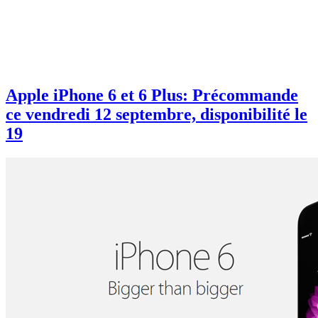
Apple iPhone 6 et 6 Plus: Précommande
ce vendredi 12 septembre, disponibilité le
19