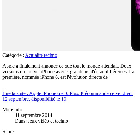
Catégorie :
Actualité techno
Apple a finalement annoncé ce que tout le monde attendait. Deux
versions du nouvel iPhone avec 2 grandeurs d'écran différentes. La
première, nommée iPhone 6, est l'évolution directe de
...
Lire la suite : Apple iPhone 6 et 6 Plus: Précommande ce vendredi
12 septembre, disponibilité le 19
More info
11 septembre 2014
Dans:
Jeux vidéo et techno
Share