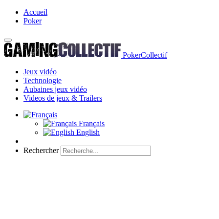
Accueil
Poker
PokerCollectif
Jeux vidéo
Technologie
Aubaines jeux vidéo
Videos de jeux & Trailers
Français
English
Rechercher