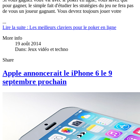
pour gagner, le simple fait d'étudier les stratégies du jeu ne fera pas
de vous un joueur gagnant. Vous devrez toujours jouer votre
...
Lire la suite : Les meilleurs claviers pour le poker en ligne
More info
19 août 2014
Dans:
Jeux vidéo et techno
Share
Apple annoncerait le iPhone 6 le 9
septembre prochain