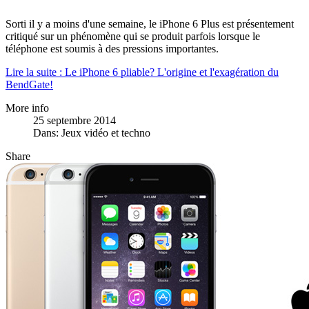
Sorti il y a moins d'une semaine, le iPhone 6 Plus est présentement
critiqué sur un phénomène qui se produit parfois lorsque le
téléphone est soumis à des pressions importantes.
Lire la suite : Le iPhone 6 pliable? L'origine et l'exagération du
BendGate!
More info
25 septembre 2014
Dans:
Jeux vidéo et techno
Share