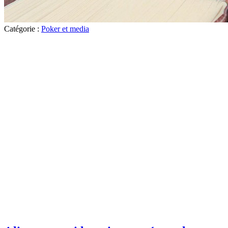
Catégorie :
Poker et media