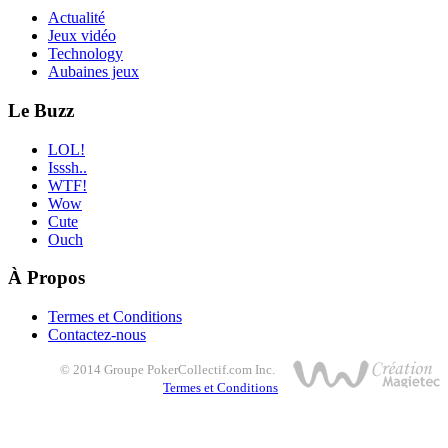
Actualité
Jeux vidéo
Technology
Aubaines jeux
Le Buzz
LOL!
Isssh..
WTF!
Wow
Cute
Ouch
À Propos
Termes et Conditions
Contactez-nous
© 2014 Groupe PokerCollectif.com Inc.
Termes et Conditions