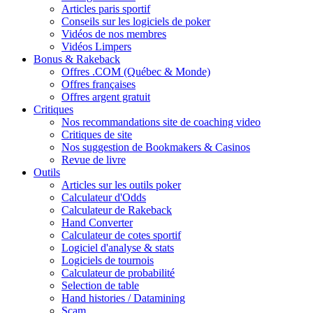
Articles paris sportif
Conseils sur les logiciels de poker
Vidéos de nos membres
Vidéos Limpers
Bonus & Rakeback
Offres .COM (Québec & Monde)
Offres françaises
Offres argent gratuit
Critiques
Nos recommandations site de coaching video
Critiques de site
Nos suggestion de Bookmakers & Casinos
Revue de livre
Outils
Articles sur les outils poker
Calculateur d'Odds
Calculateur de Rakeback
Hand Converter
Calculateur de cotes sportif
Logiciel d'analyse & stats
Logiciels de tournois
Calculateur de probabilité
Selection de table
Hand histories / Datamining
Scam