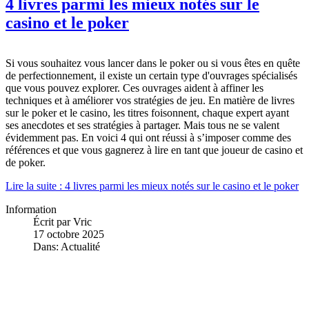
4 livres parmi les mieux notés sur le
casino et le poker
Si vous souhaitez vous lancer dans le poker ou si vous êtes en quête
de perfectionnement, il existe un certain type d'ouvrages spécialisés
que vous pouvez explorer. Ces ouvrages aident à affiner les
techniques et à améliorer vos stratégies de jeu. En matière de livres
sur le poker et le casino, les titres foisonnent, chaque expert ayant
ses anecdotes et ses stratégies à partager. Mais tous ne se valent
évidemment pas. En voici 4 qui ont réussi à s’imposer comme des
références et que vous gagnerez à lire en tant que joueur de casino et
de poker.
Lire la suite : 4 livres parmi les mieux notés sur le casino et le poker
Information
Écrit par
Vric
17 octobre 2025
Dans:
Actualité