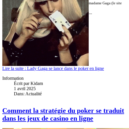
madame Gaga (le site
...
Lire la suite : Lady Gaga se lance dans le poker en ligne
Information
Écrit par
Kidam
1 avril 2025
Dans:
Actualité
Comment la stratégie du poker se traduit
dans les jeux de casino en ligne