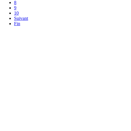
8
9
10
Suivant
Fin