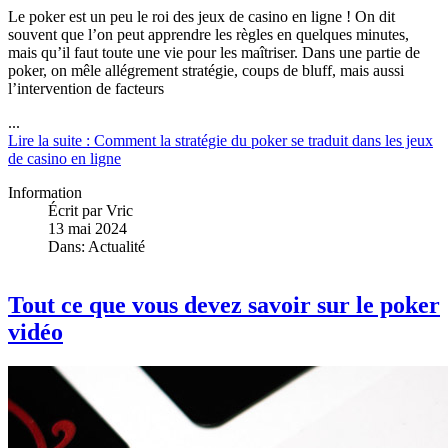
Le poker est un peu le roi des jeux de casino en ligne ! On dit
souvent que l’on peut apprendre les règles en quelques minutes,
mais qu’il faut toute une vie pour les maîtriser. Dans une partie de
poker, on mêle allégrement stratégie, coups de bluff, mais aussi
l’intervention de facteurs
...
Lire la suite : Comment la stratégie du poker se traduit dans les jeux
de casino en ligne
Information
Écrit par
Vric
13 mai 2024
Dans:
Actualité
Tout ce que vous devez savoir sur le poker
vidéo