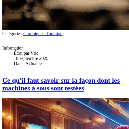
Catégorie :
Chroniques d'opinion
Information
Écrit par
Vric
18 septembre 2025
Dans:
Actualité
Ce qu'il faut savoir sur la façon dont les
machines à sous sont testées