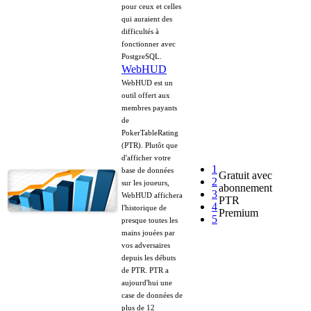
pour ceux et celles
qui auraient des
difficultés à
fonctionner avec
PostgreSQL.
WebHUD
WebHUD est un
outil offert aux
membres payants
de
PokerTableRating
(PTR). Plutôt que
d'afficher votre
1
base de données
Gratuit avec
2
sur les joueurs,
abonnement
3
WebHUD affichera
PTR
4
l'historique de
Premium
5
presque toutes les
mains jouées par
vos adversaires
depuis les débuts
de PTR. PTR a
aujourd'hui une
case de données de
plus de 12