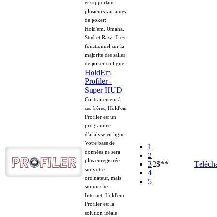
et supportant
plusieurs variantes
de poker:
Hold'em, Omaha,
Stud et Razz. Il est
fonctionnel sur la
majorité des salles
de poker en ligne.
HoldEm
Profiler -
Super HUD
Contrairement à
ses frères, Hold'em
Profiler est un
programme
d'analyse en ligne
Votre base de
1
données ne sera
2
plus enregistrée
3
2$**
Téléch
sur votre
4
ordinateur, mais
5
sur un site
Internet. Hold'em
Profiler est la
solution idéale