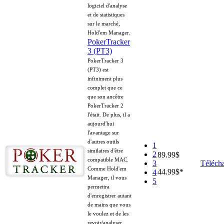
logiciel d'analyse
et de statistiques
sur le marché,
Hold'em Manager.
PokerTracker
3 (PT3)
PokerTracker 3
(PT3) est
infiniment plus
complet que ce
que son ancêtre
PokerTracker 2
l'était. De plus, il a
aujourd'hui
l'avantage sur
d'autres outils
1
similaires d'être
2
89.99$
compatible MAC.
3
Téléch
Comme Hold'em
44.99$*
4
Manager, il vous
5
permettra
d'enregistrer autant
de mains que vous
le voulez et de les
revoir/analyser