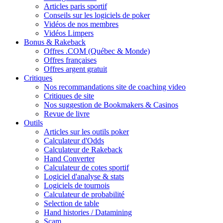
Articles paris sportif
Conseils sur les logiciels de poker
Vidéos de nos membres
Vidéos Limpers
Bonus & Rakeback
Offres .COM (Québec & Monde)
Offres françaises
Offres argent gratuit
Critiques
Nos recommandations site de coaching video
Critiques de site
Nos suggestion de Bookmakers & Casinos
Revue de livre
Outils
Articles sur les outils poker
Calculateur d'Odds
Calculateur de Rakeback
Hand Converter
Calculateur de cotes sportif
Logiciel d'analyse & stats
Logiciels de tournois
Calculateur de probabilité
Selection de table
Hand histories / Datamining
Scam