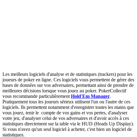
Les meilleurs logiciels d'analyse et de statistiques (trackers) pour les
joueurs de poker en ligne. Ces logiciels vous permettent de gérer des
bases de données sur vos adversaires, permettant ainsi de prendre de
meilleures décisions lorsque vous jouez au poker. PokerCollectif
vous recommande particulièrement
Hold'Em Manager
.
Pratiquement tous les joueurs sérieux utilisent l'un ou l'autre de ces
logiciels. Ils permettent notamment d'enregistrer toutes les mains que
vous jouez, tenir le compte de vos gains et vos pertes, d'analyser
votre jeu, d'analyser celui de vos adversaires et d'avoir accès à ces
statistiques directement sur la table via le HUD (Heads Up Display).
Si vous n'avez qu'un seul logiciel à acheter, c'est bien un logiciel de
statistiques.