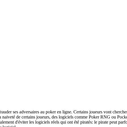
der ses adversaires au poker en ligne. Certains joueurs vont chercher de
e la naiveté de certains joueurs, des logiciels comme Poker RNG ou Pock
ent d'éviter les logiciels réels qui ont été piratés: le pirate peut parfo