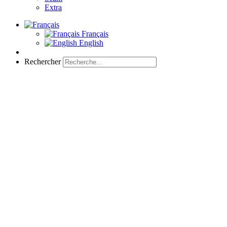
Extra
Français
English
Rechercher