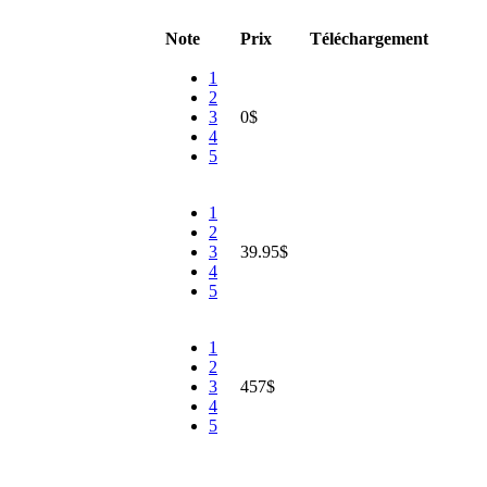
Note
Prix
Téléchargement
1
2
3
0$
4
5
1
2
3
39.95$
4
5
1
2
3
457$
4
5