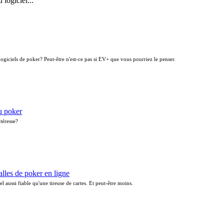
logiciel...
logiciels de poker? Peut-être n'est-ce pas si EV+ que vous pourriez le penser.
u poker
ntéresse?
lles de poker en ligne
el aussi fiable qu'une tireuse de cartes. Et peut-être moins.