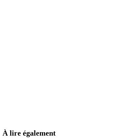
À lire également