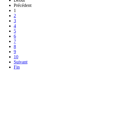
Début
Précédent
1
2
3
4
5
6
7
8
9
10
Suivant
Fin