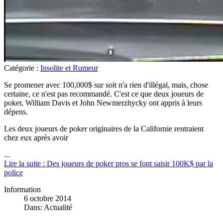
Catégorie :
Insolite et Rumeur
Se promener avec 100,000$ sur soit n'a rien d'illégal, mais, chose
certaine, ce n'est pas recommandé. C'est ce que deux joueurs de
poker, William Davis et John Newmerzhycky ont appris à leurs
dépens.
Les deux joueurs de poker originaires de la Californie rentraient
chez eux après avoir
...
Lire la suite : Des joueurs de poker pros se font saisir 100K$ par la
police
Information
6 octobre 2014
Dans:
Actualité