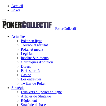
Accueil
Poker
PokerCollectif
Actualités
Poker en ligne
Tournoi et résultat
Poker et media
Legislation
Insolite & rumeurs
Chroniques d'opinion
Divers
Paris sportifs
Casino
Les entrevues
Twitter de Poker
Stratégie
L'univers du poker en ligne
Articles de Stratégie
Règlement
Stratégie de base