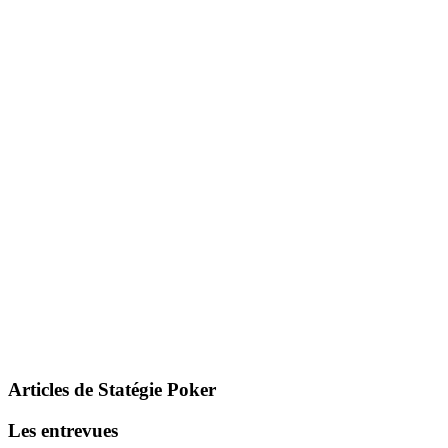
Articles de Statégie Poker
Les entrevues