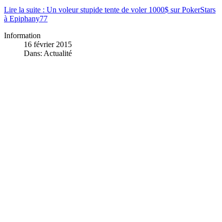
Lire la suite : Un voleur stupide tente de voler 1000$ sur PokerStars
à Epiphany77
Information
16 février 2015
Dans:
Actualité