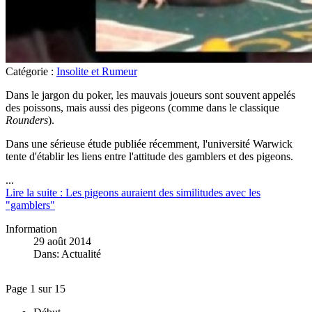
Catégorie :
Insolite et Rumeur
Dans le jargon du poker, les mauvais joueurs sont souvent appelés
des poissons, mais aussi des pigeons (comme dans le classique
Rounders
).
Dans une sérieuse étude publiée récemment, l'université Warwick
tente d'établir les liens entre l'attitude des gamblers et des pigeons.
...
Lire la suite : Les pigeons auraient des similitudes avec les
"gamblers"
Information
29 août 2014
Dans:
Actualité
Page 1 sur 15