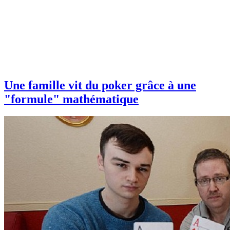
Une famille vit du poker grâce à une
"formule" mathématique