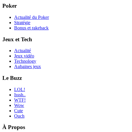
Poker
Actualité du Poker
Stratégie
Bonus et rakeback
Jeux et Tech
Actualité
Jeux vidéo
Technology
Aubaines jeux
Le Buzz
LOL!
Isssh..
WTF!
Wow
Cute
Ouch
À Propos