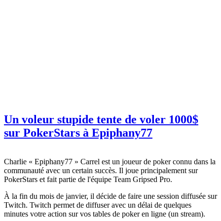
Un voleur stupide tente de voler 1000$
sur PokerStars à Epiphany77
Charlie « Epiphany77 » Carrel est un joueur de poker connu dans la
communauté avec un certain succès. Il joue principalement sur
PokerStars et fait partie de l'équipe Team Gripsed Pro.
À la fin du mois de janvier, il décide de faire une session diffusée sur
Twitch. Twitch permet de diffuser avec un délai de quelques
minutes votre action sur vos tables de poker en ligne (un stream).