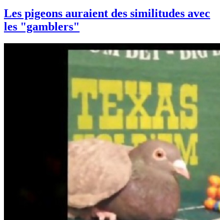
Les pigeons auraient des similitudes avec
les "gamblers"