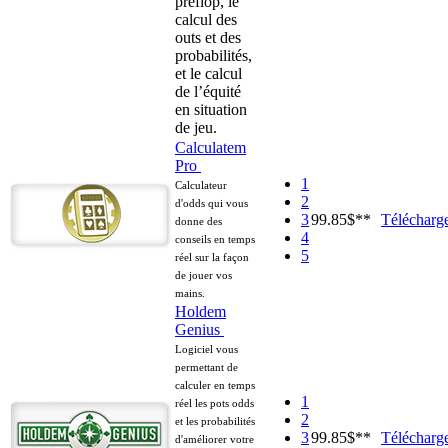
préflop, le
calcul des
outs et des
probabilités,
et le calcul
de l’équité
en situation
de jeu.
Calculatem
Pro
1
Calculateur
2
d'odds qui vous
3
99.85$**
Télécharg
donne des
4
conseils en temps
5
réel sur la façon
de jouer vos
mains.
Holdem
Genius
Logiciel vous
permettant de
calculer en temps
1
réel les pots odds
2
et les probabilités
3
99.85$**
Télécharg
d'améliorer votre