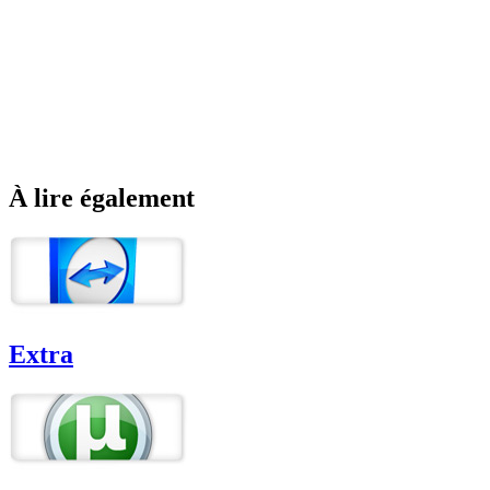
À lire également
Extra