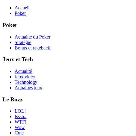
Accueil
Poker
Poker
Actualité du Poker
Stratégie
Bonus et rakeback
Jeux et Tech
Actualité
Jeux vidéo
Technology
Aubaines jeux
Le Buzz
LOL!
Isssh..
WTF!
Wow
Cute