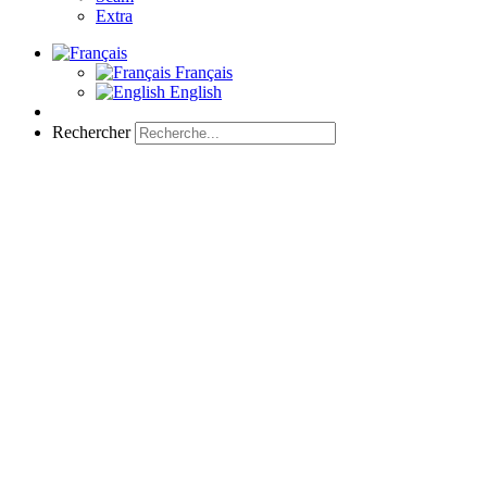
Extra
Français
English
Rechercher