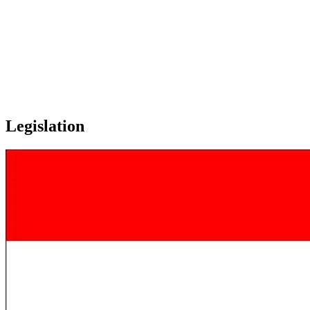
Legislation