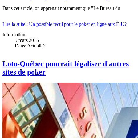
Dans cet article, on apprenait notamment que "Le Bureau du
...
Lire la suite : Un possible recul pour le poker en ligne aux É-U?
Information
5 mars 2015
Dans:
Actualité
Loto-Québec pourrait légaliser d'autres
sites de poker