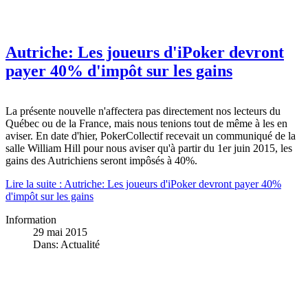
Autriche: Les joueurs d'iPoker devront
payer 40% d'impôt sur les gains
La présente nouvelle n'affectera pas directement nos lecteurs du
Québec ou de la France, mais nous tenions tout de même à les en
aviser. En date d'hier, PokerCollectif recevait un communiqué de la
salle William Hill pour nous aviser qu'à partir du 1er juin 2015, les
gains des Autrichiens seront impôsés à 40%.
Lire la suite : Autriche: Les joueurs d'iPoker devront payer 40%
d'impôt sur les gains
Information
29 mai 2015
Dans:
Actualité