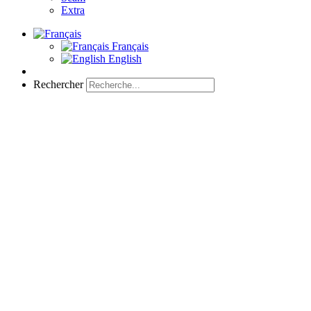
Extra
Français
English
Rechercher