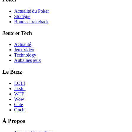
Actualité du Poker
Stratégie
Bonus et rakeback
Jeux et Tech
Actualité
Jeux vidéo
Technology
Aubaines jeux
Le Buzz
LOL!
Isssh..
WTF!
Wow
Cute
Ouch
À Propos