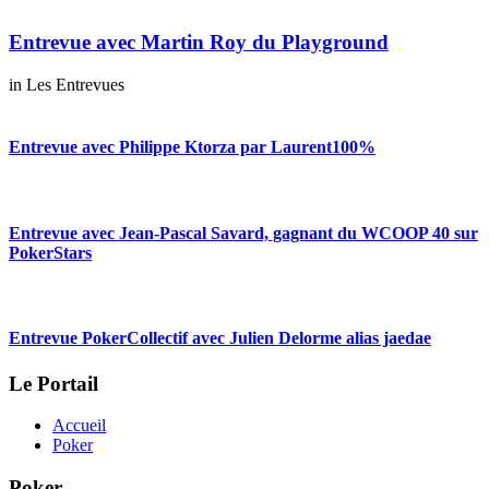
Entrevue avec Martin Roy du Playground
in
Les Entrevues
Entrevue avec Philippe Ktorza par Laurent100%
Entrevue avec Jean-Pascal Savard, gagnant du WCOOP 40 sur
PokerStars
Entrevue PokerCollectif avec Julien Delorme alias jaedae
Le Portail
Accueil
Poker
Poker