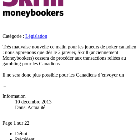
Catégorie :
Législation
Très mauvaise nouvelle ce matin pour les joueurs de poker canadien
: nous apprenons que dès le 2 janvier, Skrill (anciennement
Moneybookers) cessera de procéder aux transactions reliées au
gambling pour les Canadiens.
Il ne sera donc plus possible pour les Canadiens d’envoyer un
...
Information
10 décembre 2013
Dans:
Actualité
Page 1 sur 22
Début
Précédent