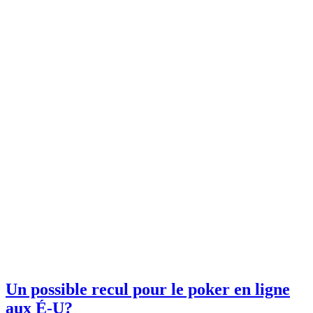
Un possible recul pour le poker en ligne
aux É-U?