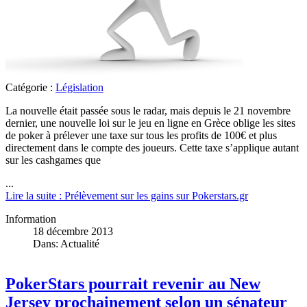
Catégorie :
Législation
La nouvelle était passée sous le radar, mais depuis le 21 novembre
dernier, une nouvelle loi sur le jeu en ligne en Grèce oblige les sites
de poker à prélever une taxe sur tous les profits de 100€ et plus
directement dans le compte des joueurs. Cette taxe s’applique autant
sur les cashgames que
...
Lire la suite : Prélèvement sur les gains sur Pokerstars.gr
Information
18 décembre 2013
Dans:
Actualité
PokerStars pourrait revenir au New
Jersey prochainement selon un sénateur