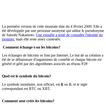
La première version de cette monnaie date du 4 février 2009. Elle a
été développée par une personne anonyme qui utilise le pseudonyme
de Satoshi Nakamoto.
Une enquête a tenté de connaître l'identité du
pionnier
, mais elle reste assez contestée.
Comment échange-t-on les bitcoins?
Les échanges de bitcoins se font par Internet. Le but de sa création a
été de se débarrasser d'organismes de contrôle et chaque bitcoin est
généré et géré par des algorithmes associés au réseau P2P.
Quel est le symbole du bitcoin?
Le symbole monétaire, non officiel, est ฿ ou Ƀ, et le sigle
correspondant est BTC ou XBT.
Comment sont créés les bitcoins?