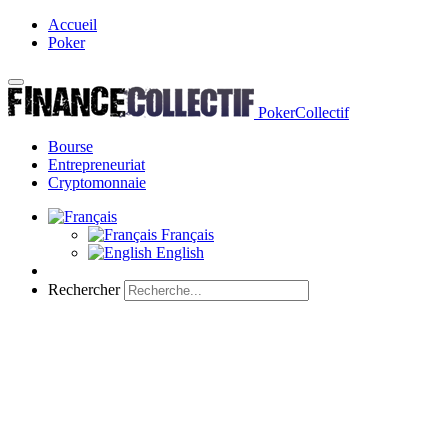
Accueil
Poker
PokerCollectif
Bourse
Entrepreneuriat
Cryptomonnaie
Français
English
Rechercher