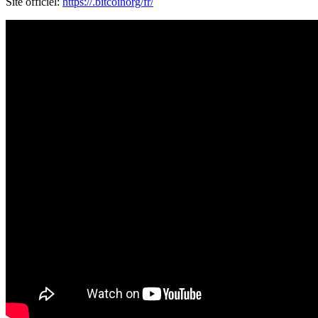
Site officiel:
https://.bitcoinorg/fr/