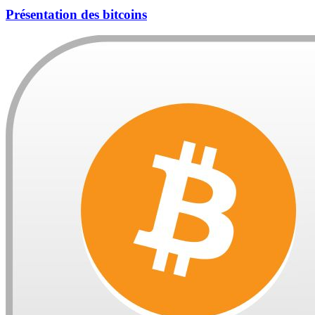
Présentation des bitcoins