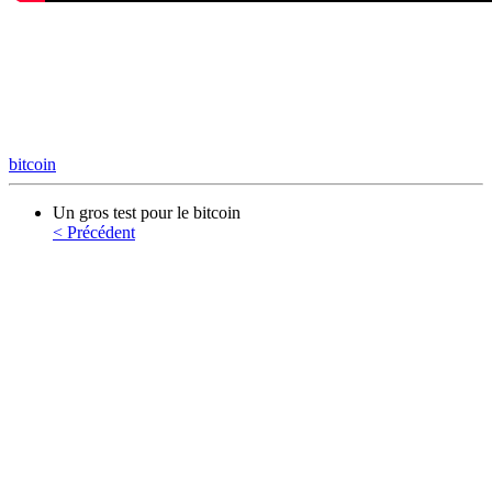
bitcoin
Un gros test pour le bitcoin
< Précédent