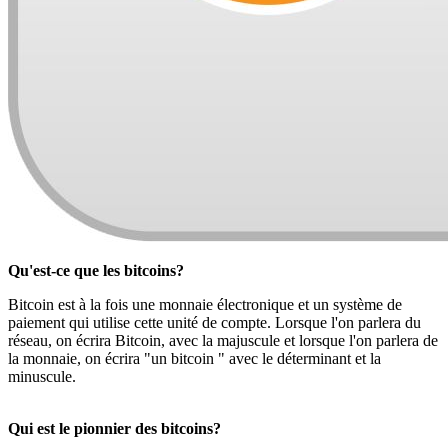
Qu'est-ce que les bitcoins?
Bitcoin est à la fois une monnaie électronique et un système de
paiement qui utilise cette unité de compte. Lorsque l'on parlera du
réseau, on écrira Bitcoin, avec la majuscule et lorsque l'on parlera de
la monnaie, on écrira "un bitcoin " avec le déterminant et la
minuscule.
Qui est le pionnier des bitcoins?