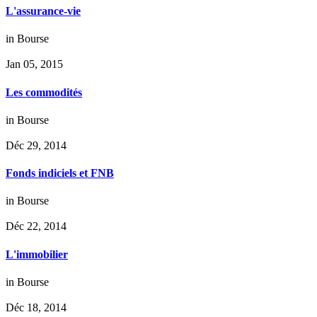
L'assurance-vie
in
Bourse
Jan 05, 2015
Les commodités
in
Bourse
Déc 29, 2014
Fonds indiciels et FNB
in
Bourse
Déc 22, 2014
L'immobilier
in
Bourse
Déc 18, 2014