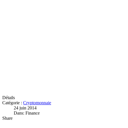
Détails
Catégorie :
Cryptomonnaie
24 juin 2014
Dans: Finance
Share