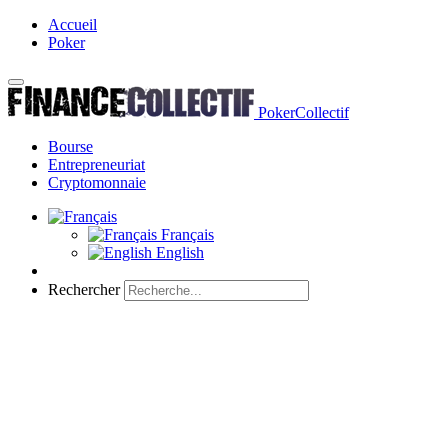
Accueil
Poker
PokerCollectif
Bourse
Entrepreneuriat
Cryptomonnaie
Français
English
Rechercher