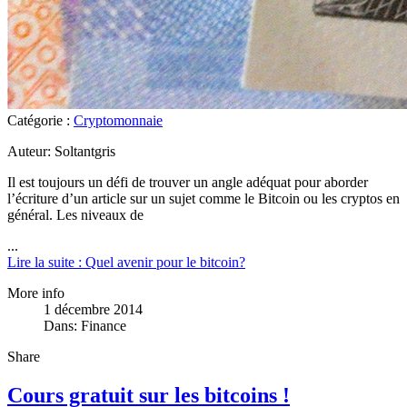
Catégorie :
Cryptomonnaie
Auteur: Soltantgris
Il est toujours un défi de trouver un angle adéquat pour aborder
l’écriture d’un article sur un sujet comme le Bitcoin ou les cryptos en
général. Les niveaux de
...
Lire la suite : Quel avenir pour le bitcoin?
More info
1 décembre 2014
Dans:
Finance
Share
Cours gratuit sur les bitcoins !