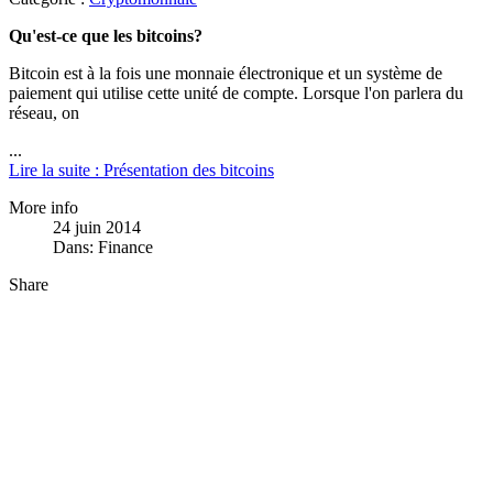
Qu'est-ce que les bitcoins?
Bitcoin est à la fois une monnaie électronique et un système de
paiement qui utilise cette unité de compte. Lorsque l'on parlera du
réseau, on
...
Lire la suite : Présentation des bitcoins
More info
24 juin 2014
Dans:
Finance
Share