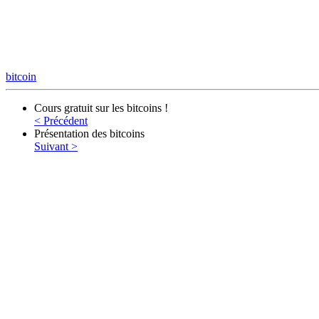
bitcoin
Cours gratuit sur les bitcoins !
< Précédent
Présentation des bitcoins
Suivant >