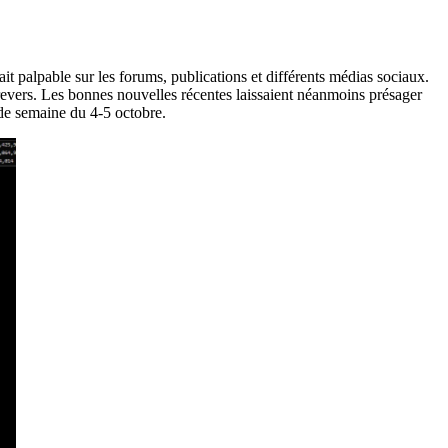
it palpable sur les forums, publications et différents médias sociaux.
evers. Les bonnes nouvelles récentes laissaient néanmoins présager
n de semaine du 4-5 octobre.