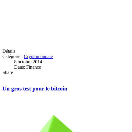
Détails
Catégorie :
Cryptomonnaie
8 octobre 2014
Dans: Finance
Share
Un gros test pour le bitcoin