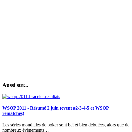
Aussi sur...
WSOP 2011 - Résumé 2 juin (event #2-3-4-5 et WSOP
rematches)
Les séries mondiales de poker sont bel et bien débutées, alors que de
nombreux évènements…