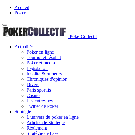
Accueil
Poker
PokerCollectif
Actualités
Poker en ligne
Tournoi et résultat
Poker et media
Legislation
Insolite & rumeurs
Chroniques d'opinion
Divers
Paris sportifs
Casino
Les entrevues
Twitter de Poker
Stratégie
L'univers du poker en ligne
Articles de Stratégie
Règlement
Stratégie de base