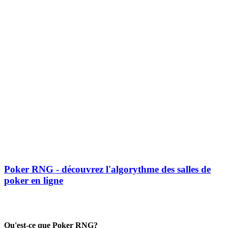
Poker RNG - découvrez l'algorythme des salles de
poker en ligne
Qu'est-ce que Poker RNG?