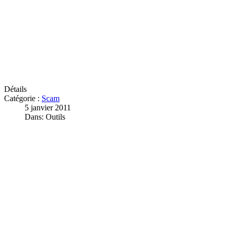
Détails
Catégorie :
Scam
5 janvier 2011
Dans: Outils