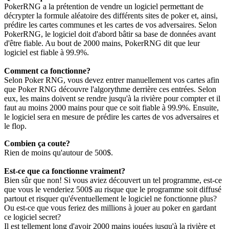
PokerRNG a la prétention de vendre un logiciel permettant de
décrypter la formule aléatoire des différents sites de poker et, ainsi,
prédire les cartes communes et les cartes de vos adversaires. Selon
PokerRNG, le logiciel doit d'abord bâtir sa base de données avant
d'être fiable. Au bout de 2000 mains, PokerRNG dit que leur
logiciel est fiable à 99.9%.
Comment ca fonctionne?
Selon Poker RNG, vous devez entrer manuellement vos cartes afin
que Poker RNG découvre l'algorythme derrière ces entrées. Selon
eux, les mains doivent se rendre jusqu'à la rivière pour compter et il
faut au moins 2000 mains pour que ce soit fiable à 99.9%. Ensuite,
le logiciel sera en mesure de prédire les cartes de vos adversaires et
le flop.
Combien ça coute?
Rien de moins qu'autour de 500$.
Est-ce que ca fonctionne vraiment?
Bien sûr que non! Si vous aviez découvert un tel programme, est-ce
que vous le venderiez 500$ au risque que le programme soit diffusé
partout et risquer qu'éventuellement le logiciel ne fonctionne plus?
Ou est-ce que vous feriez des millions à jouer au poker en gardant
ce logiciel secret?
Il est tellement long d'avoir 2000 mains jouées jusqu'à la rivière et