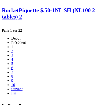
RocketPiquette $.50-1NL SH (NL100 2
tables) 2
Page 1 sur 22
Début
Précédent
1
2
3
4
5
6
7
8
9
10
Suivant
Fin