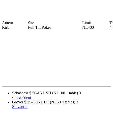
Auteur
Site
Limit
Ta
Kirb
Full Tilt Poker
NL400
4
Sebasdess $.50-1NL SH (NL100 1 table) 3
< Précédent
Glover $.25-.50NL FR (NL50 4 tables) 3
Suivant >