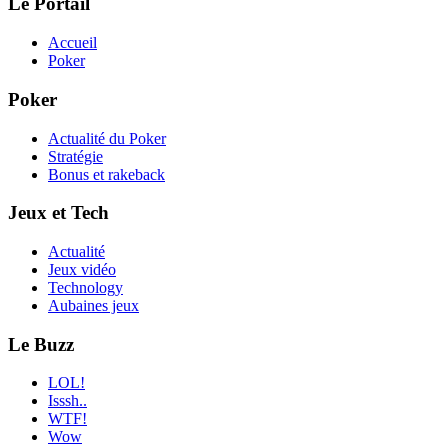
Le Portail
Accueil
Poker
Poker
Actualité du Poker
Stratégie
Bonus et rakeback
Jeux et Tech
Actualité
Jeux vidéo
Technology
Aubaines jeux
Le Buzz
LOL!
Isssh..
WTF!
Wow