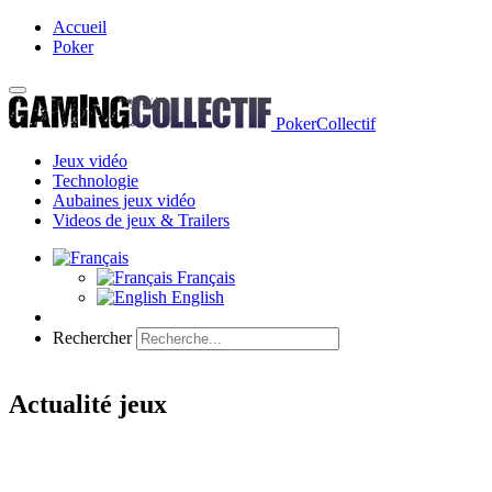
Accueil
Poker
PokerCollectif
Jeux vidéo
Technologie
Aubaines jeux vidéo
Videos de jeux & Trailers
Français
English
Rechercher
Actualité jeux