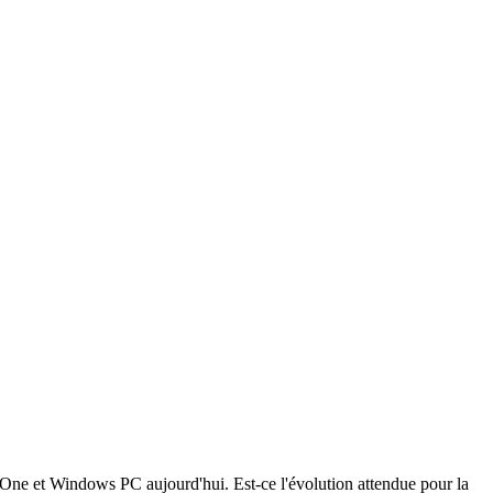
 One et Windows PC aujourd'hui. Est-ce l'évolution attendue pour la