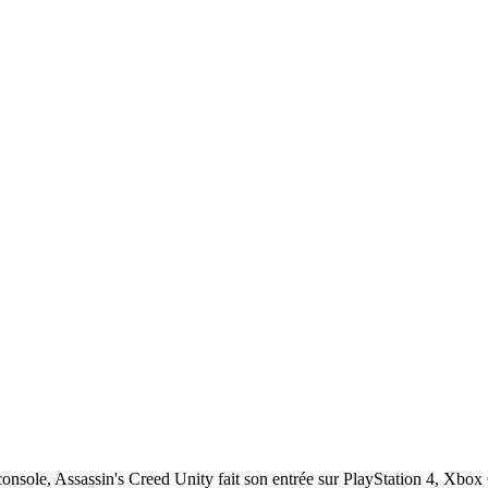
console, Assassin's Creed Unity fait son entrée sur PlayStation 4, Xbox