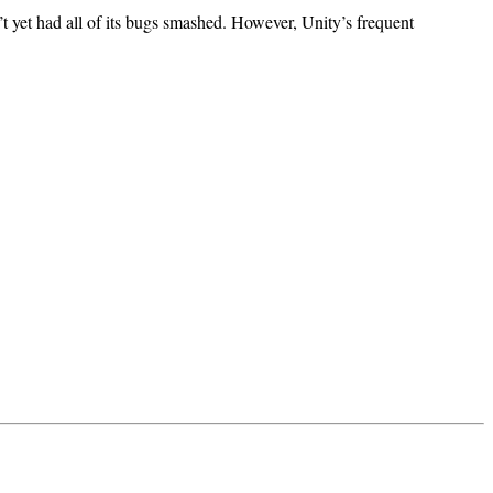
’t yet had all of its bugs smashed. However, Unity’s frequent