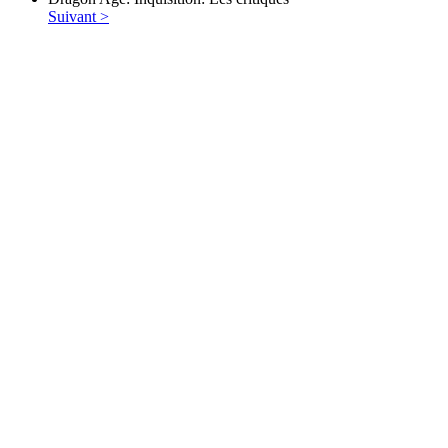
Suivant >