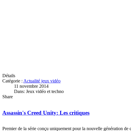
Détails
Catégorie :
Actualité jeux vidéo
11 novembre 2014
Dans: Jeux vidéo et techno
Share
Assassin's Creed Unity: Les critiques
Premier de la série conçu uniquement pour la nouvelle génération de 