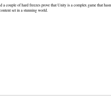
nd a couple of hard freezes prove that Unity is a complex game that hasn
ontent set in a stunning world.