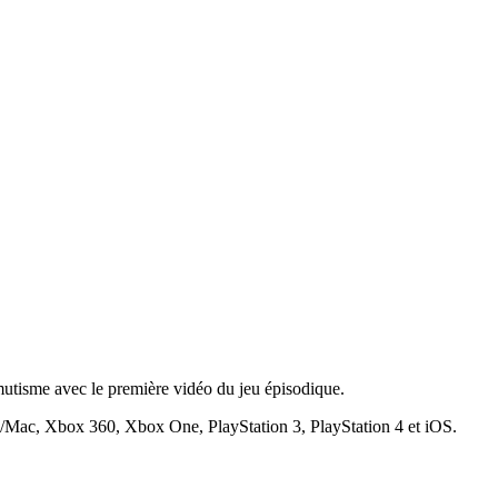
utisme avec le première vidéo du jeu épisodique.
r PC/Mac, Xbox 360, Xbox One, PlayStation 3, PlayStation 4 et iOS.