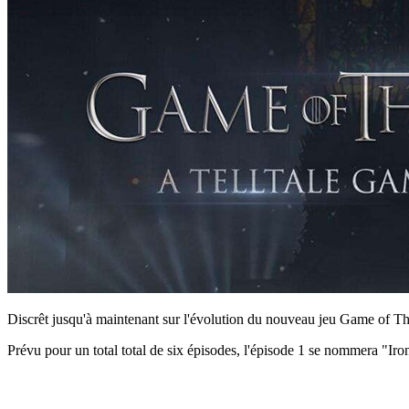
Discrêt jusqu'à maintenant sur l'évolution du nouveau jeu Game of T
Prévu pour un total total de six épisodes, l'épisode 1 se nommera "Ir