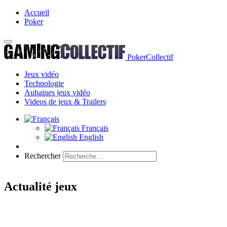
Accueil
Poker
PokerCollectif
Jeux vidéo
Technologie
Aubaines jeux vidéo
Videos de jeux & Trailers
Français
English
Rechercher
Actualité jeux