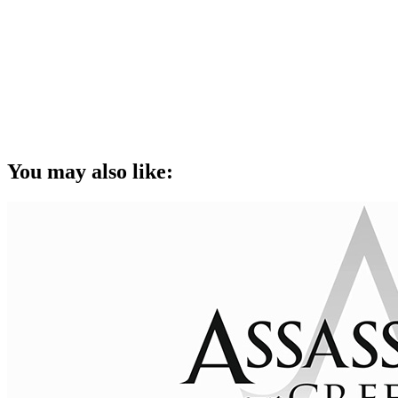
You may also like: