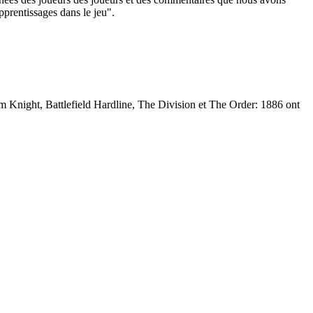
pprentissages dans le jeu".
 Knight, Battlefield Hardline, The Division et The Order: 1886 ont