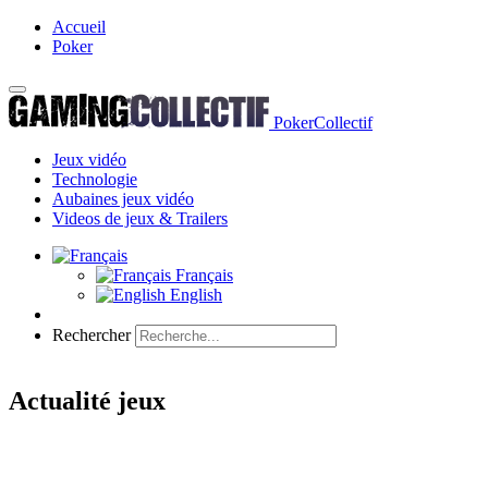
Accueil
Poker
PokerCollectif
Jeux vidéo
Technologie
Aubaines jeux vidéo
Videos de jeux & Trailers
Français
English
Rechercher
Actualité jeux