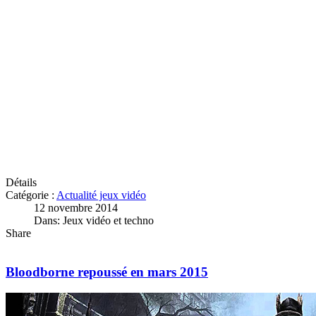
Détails
Catégorie :
Actualité jeux vidéo
12 novembre 2014
Dans: Jeux vidéo et techno
Share
Bloodborne repoussé en mars 2015