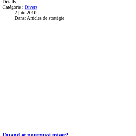
Détails
Catégorie :
Divers
2 juin 2010
Dans: Articles de stratégie
Quand et pourquoi miser?