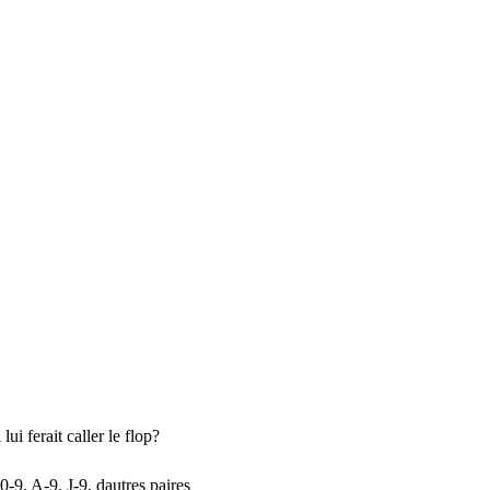
ui ferait caller le flop?
-9, A-9, J-9, dautres paires