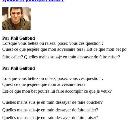
Par Phil Galfond
Lorsque vous bettez ou raisez, posez-vous ces question :
Quest-ce que jespère que mon adversaire fera? Est-ce que mon bet pour
faire caller? Quelles mains suis-je en train dessayer de faire raiser?
Par Phil Galfond
Lorsque vous bettez ou raisez, posez-vous ces question :
Quest-ce que jespère que mon adversaire fera?
Est-ce que mon bet pourra lui faire accomplir ce que je veux?
Quelles mains suis-je en train dessayer de faire coucher?
Quelles mains suis-je en train dessayer de faire caller?
Quelles mains suis-je en train dessayer de faire raiser?