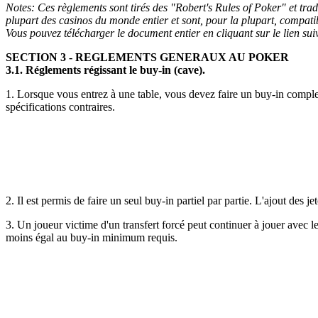
Notes: Ces règlements sont tirés des "Robert's Rules of Poker" et tradui
plupart des casinos du monde entier et sont, pour la plupart, compati
Vous pouvez télécharger le document entier en cliquant sur le lien suiv
SECTION 3 - REGLEMENTS GENERAUX AU POKER
3.1. Réglements régissant le buy-in (cave).
1. Lorsque vous entrez à une table, vous devez faire un buy-in complet
spécifications contraires.
2. Il est permis de faire un seul buy-in partiel par partie. L'ajout des j
3. Un joueur victime d'un transfert forcé peut continuer à jouer avec 
moins égal au buy-in minimum requis.