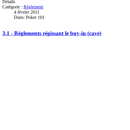
Détails
Catégorie :
Règlement
4 février 2011
Dans: Poker 101
3.1 - Règlements régissant le buy-in (cave)