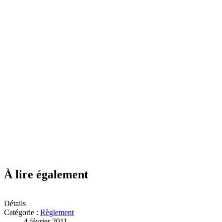
À lire également
Détails
Catégorie :
Règlement
4 février 2011