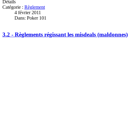
Détails
Catégorie :
Règlement
4 février 2011
Dans: Poker 101
3.2 - Règlements régissant les misdeals (maldonnes)