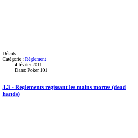
Détails
Catégorie :
Règlement
4 février 2011
Dans: Poker 101
3.3 - Règlements régissant les mains mortes (dead
hands)