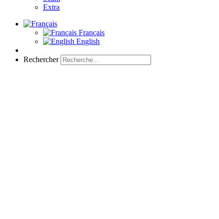
Extra
Français
English
Rechercher