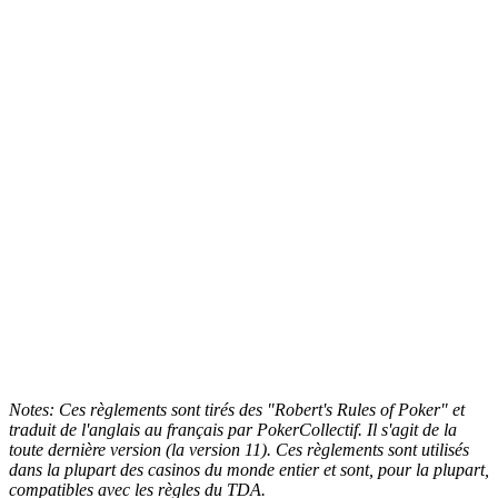
Notes: Ces règlements sont tirés des "Robert's Rules of Poker" et
traduit de l'anglais au français par PokerCollectif. Il s'agit de la
toute dernière version (la version 11). Ces règlements sont utilisés
dans la plupart des casinos du monde entier et sont, pour la plupart,
compatibles avec les règles du TDA.