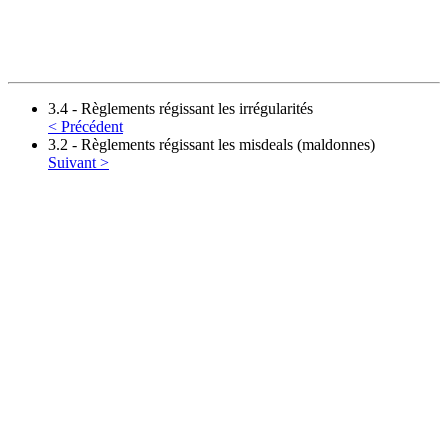
3.4 - Règlements régissant les irrégularités
< Précédent
3.2 - Règlements régissant les misdeals (maldonnes)
Suivant >