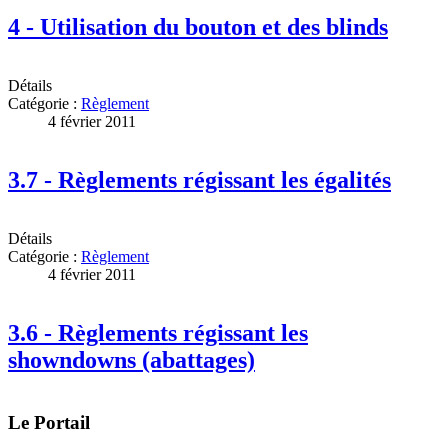
4 - Utilisation du bouton et des blinds
Détails
Catégorie :
Règlement
4 février 2011
3.7 - Règlements régissant les égalités
Détails
Catégorie :
Règlement
4 février 2011
3.6 - Règlements régissant les
showndowns (abattages)
Le Portail