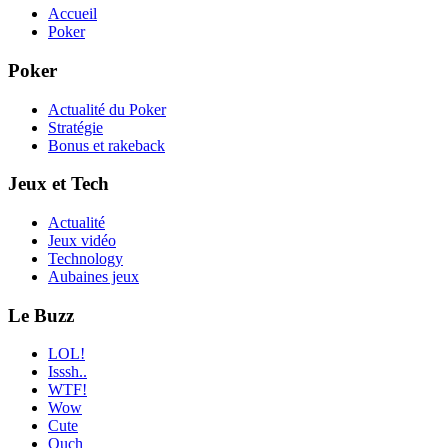
Accueil
Poker
Poker
Actualité du Poker
Stratégie
Bonus et rakeback
Jeux et Tech
Actualité
Jeux vidéo
Technology
Aubaines jeux
Le Buzz
LOL!
Isssh..
WTF!
Wow
Cute
Ouch